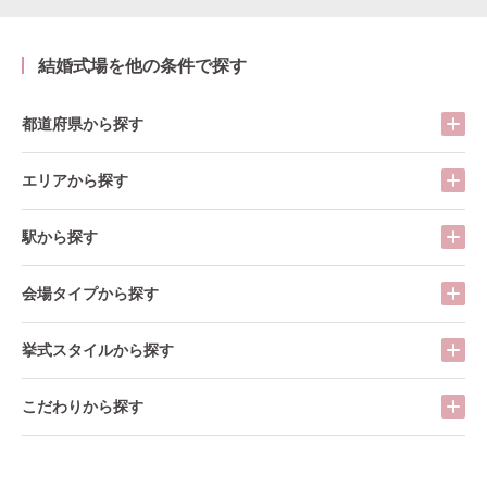
結婚式場を他の条件で探す
都道府県から探す
エリアから探す
駅から探す
会場タイプから探す
挙式スタイルから探す
こだわりから探す