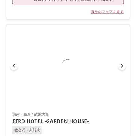
ほかのフェアを見る
湘南・鎌倉
/
結婚式場
BIRD HOTEL -GARDEN HOUSE-
教会式・人前式