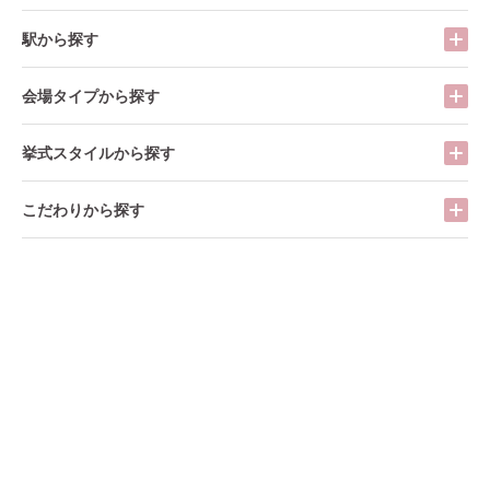
駅から探す
会場タイプから探す
挙式スタイルから探す
こだわりから探す