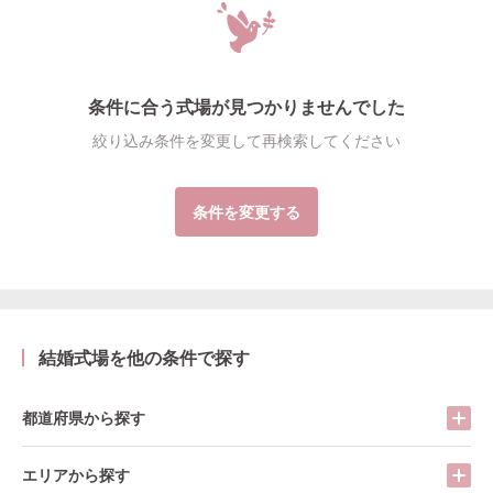
条件に合う式場が見つかりませんでした
絞り込み条件を変更して再検索してください
条件を変更する
結婚式場を他の条件で探す
都道府県から探す
エリアから探す