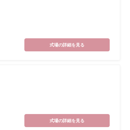
式場の詳細を見る
式場の詳細を見る