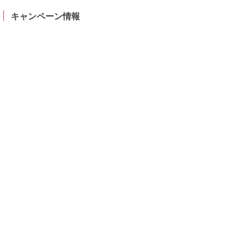
キャンペーン情報