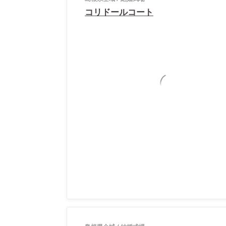
コリドールコート