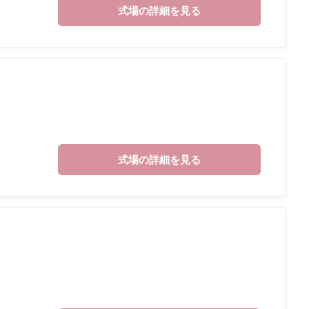
式場の詳細を見る
式場の詳細を見る