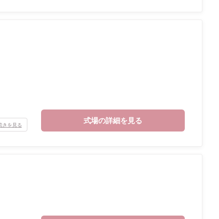
式場の詳細を見る
続きを見る