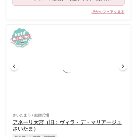
ほかのフェアを見る
さいたま市
/
結婚式場
アネーリ大宮（旧：ヴィラ・デ・マリアージュ
さいたま）