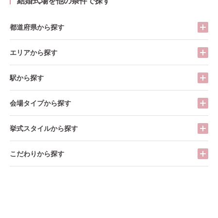
結婚式場を他の条件で探す
都道府県から探す
エリアから探す
駅から探す
会場タイプから探す
挙式スタイルから探す
こだわりから探す