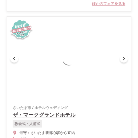
ほかのフェアを見る
さいたま市
/
ホテルウェディング
ザ・マークグランドホテル
教会式・人前式
最寄：
さいたま新都心駅から直結