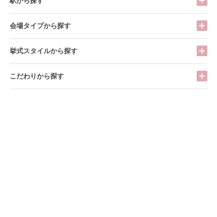
駅から探す
会場タイプから探す
挙式スタイルから探す
こだわりから探す