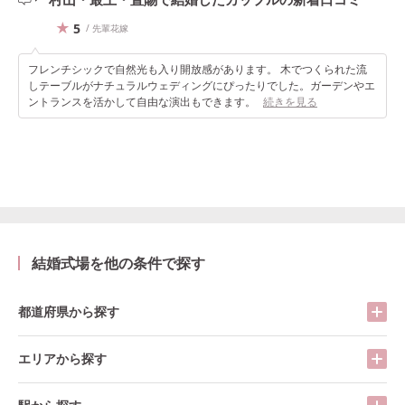
5
/ 先輩花嫁
フレンチシックで自然光も入り開放感があります。 木でつくられた流
しテーブルがナチュラルウェディングにぴったりでした。ガーデンやエ
ントランスを活かして自由な演出もできます。
続きを見る
結婚式場を他の条件で探す
都道府県から探す
エリアから探す