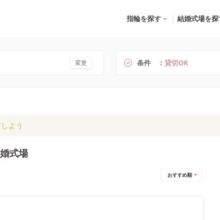
指輪を探す
結婚式場を探
条件
貸切OK
変更
有しよう
結婚式場
おすすめ順