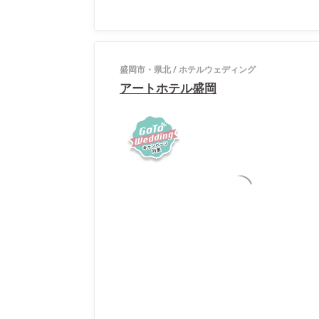
盛岡市・県北
/
ホテルウェディング
アートホテル盛岡