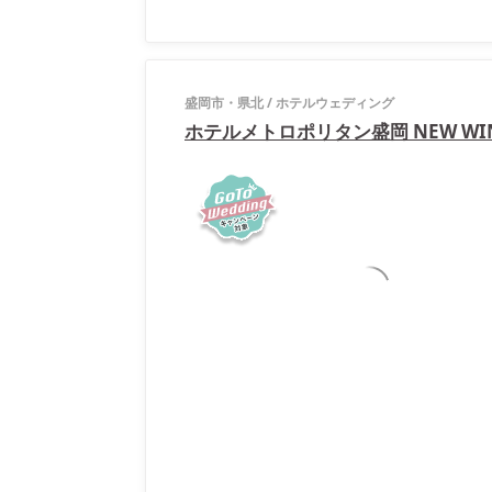
盛岡市・県北
/
ホテルウェディング
ホテルメトロポリタン盛岡 NEW WI