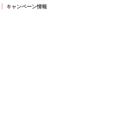
キャンペーン情報