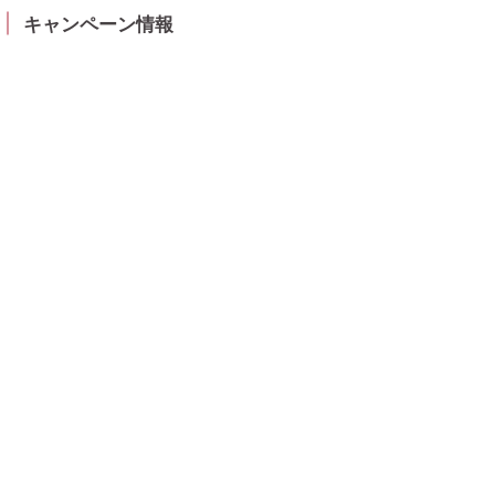
キャンペーン情報