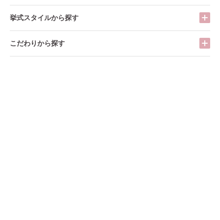
挙式スタイルから探す
こだわりから探す