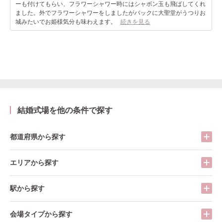
ーも付けてもらい、フラワーシャワー時にはシャボン玉も飛ばしてくれ
ました。外でフラワーシャワーをしましたがバックに大聖堂がうつりお
城みたいでお姫様気分も味わえます。
続きを見る
結婚式場を他の条件で探す
都道府県から探す
エリアから探す
駅から探す
会場タイプから探す