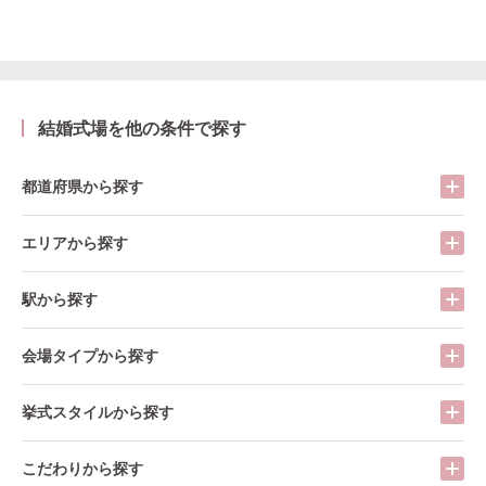
結婚式場を他の条件で探す
都道府県から探す
エリアから探す
駅から探す
会場タイプから探す
挙式スタイルから探す
こだわりから探す