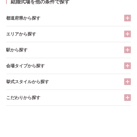
結婚式場を他の条件で探す
都道府県から探す
エリアから探す
駅から探す
会場タイプから探す
挙式スタイルから探す
こだわりから探す