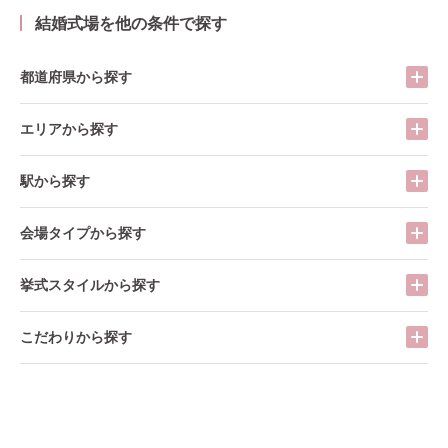
結婚式場を他の条件で探す
都道府県から探す
エリアから探す
駅から探す
会場タイプから探す
挙式スタイルから探す
こだわりから探す