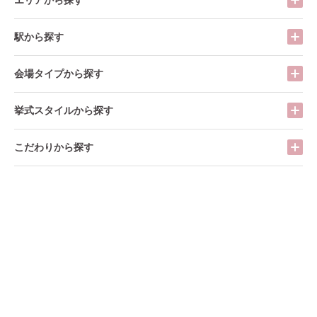
駅から探す
会場タイプから探す
挙式スタイルから探す
こだわりから探す