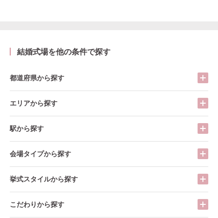
結婚式場を他の条件で探す
都道府県から探す
エリアから探す
駅から探す
会場タイプから探す
挙式スタイルから探す
こだわりから探す