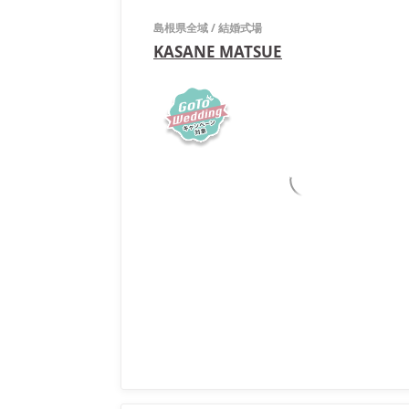
島根県全域
/
結婚式場
KASANE MATSUE