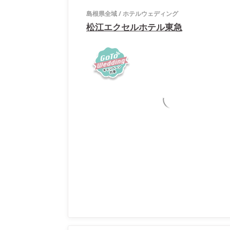
島根県全域
/
ホテルウェディング
松江エクセルホテル東急