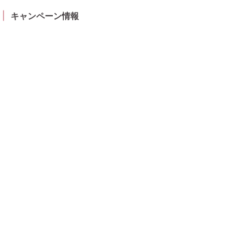
キャンペーン情報