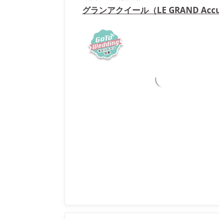
グランアクイール（LE GRAND Accue