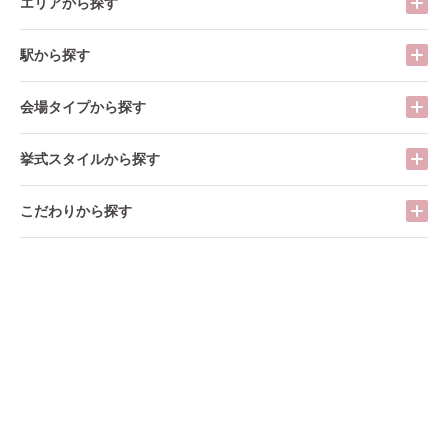
エリアから探す
駅から探す
会場タイプから探す
挙式スタイルから探す
こだわりから探す