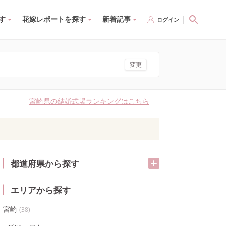
す
花嫁レポートを探す
新着記事
ログイン
変更
宮崎県の結婚式場ランキングはこちら
都道府県から探す
エリアから探す
宮崎
(
38
)