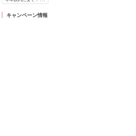
キャンペーン情報