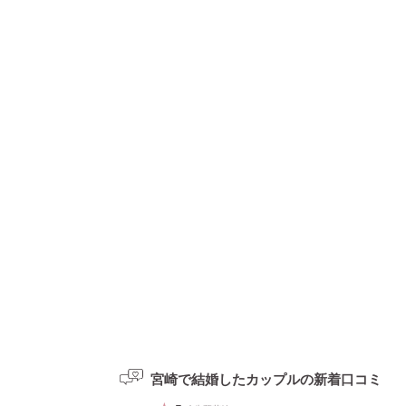
宮崎で結婚したカップルの
新着口コミ