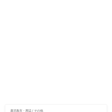
鹿児島市・周辺
/
その他