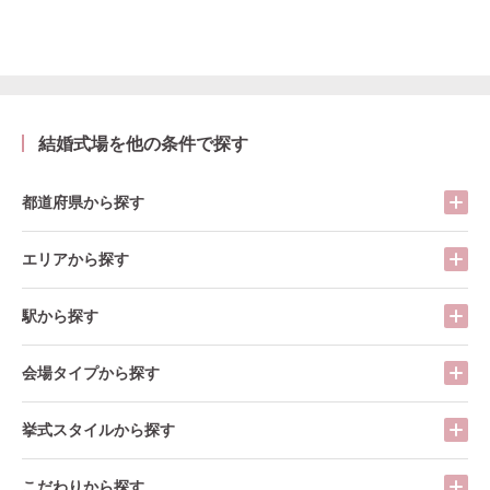
結婚式場を他の条件で探す
都道府県から探す
エリアから探す
駅から探す
会場タイプから探す
挙式スタイルから探す
こだわりから探す