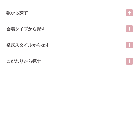
駅から探す
会場タイプから探す
挙式スタイルから探す
こだわりから探す