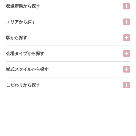
都道府県から探す
エリアから探す
駅から探す
会場タイプから探す
挙式スタイルから探す
こだわりから探す