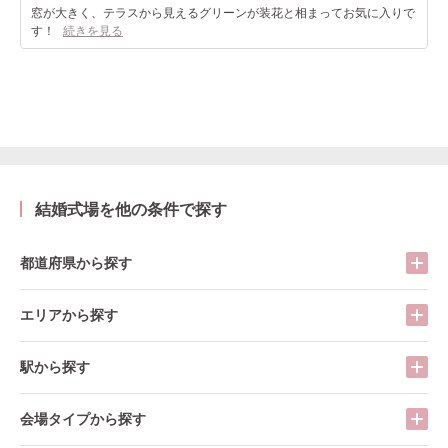
窓が大きく、テラスから見えるグリーンが装花と相まってお気に入りで
す！
続きを見る
結婚式場を他の条件で探す
都道府県から探す
エリアから探す
駅から探す
会場タイプから探す