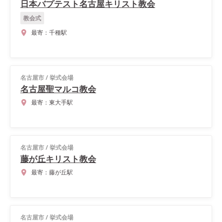
日本バプテスト名古屋キリスト教会
教会式
最寄：
千種駅
名古屋市
/
挙式会場
名古屋聖マルコ教会
最寄：
東大手駅
名古屋市
/
挙式会場
藤が丘キリスト教会
最寄：
藤が丘駅
名古屋市
/
挙式会場