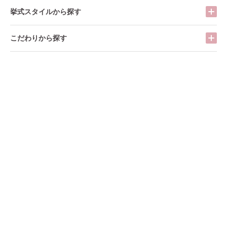
挙式スタイルから探す
こだわりから探す