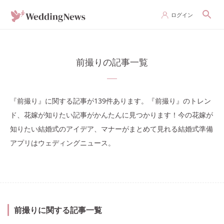
ログイン
前撮りの記事一覧
『前撮り』に関する記事が139件あります。『前撮り』のトレン
ド、花嫁が知りたい記事がかんたんに見つかります！今の花嫁が
知りたい結婚式のアイデア、マナーがまとめて見れる結婚式準備
アプリはウェディングニュース。
前撮り
に関する記事一覧