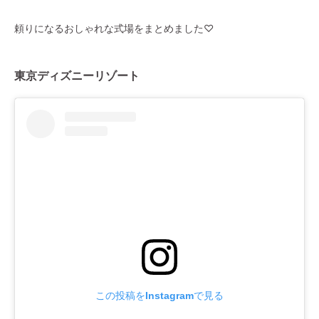
頼りになるおしゃれな式場をまとめました♡
東京ディズニーリゾート
この投稿をInstagramで見る