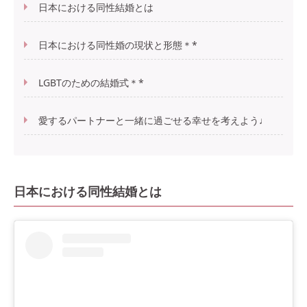
日本における同性結婚とは
日本における同性婚の現状と形態＊*
LGBTのための結婚式＊*
愛するパートナーと一緒に過ごせる幸せを考えよう♩
日本における同性結婚とは