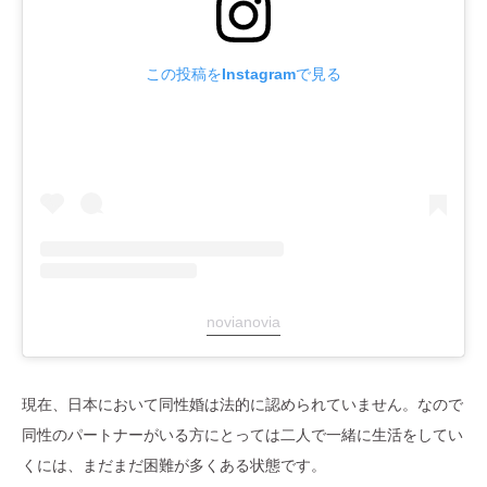
この投稿をInstagramで見る
novianovia
現在、日本において同性婚は法的に認められていません。なので
同性のパートナーがいる方にとっては二人で一緒に生活をしてい
くには、まだまだ困難が多くある状態です。