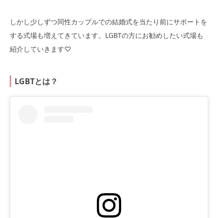
しかし少しずつ同性カップルでの結婚式を当たり前にサポートを
する式場も増えてきています。LGBTの方にお勧めしたい式場も
紹介していきます♡
LGBTとは？