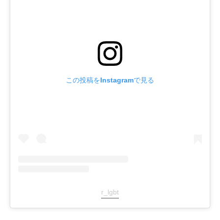
この投稿をInstagramで見る
r_lgbt