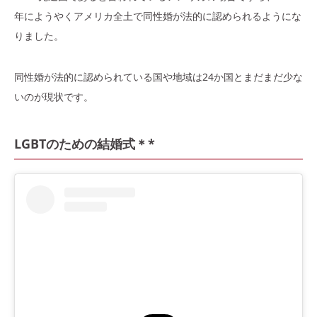
年にようやくアメリカ全土で同性婚が法的に認められるようにな
りました。
同性婚が法的に認められている国や地域は24か国とまだまだ少な
いのが現状です。
LGBTのための結婚式＊*