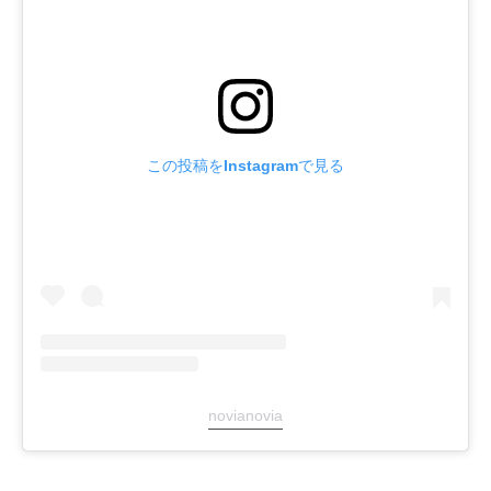
この投稿をInstagramで見る
novianovia