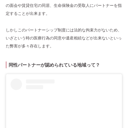
の面会や賃貸住宅の同居、生命保険金の受取人にパートナーを指
定することが出来ます。
しかしこのパートナーシップ制度には法的な拘束力がないため、
いざという時の医療行為の同意や遺産相続などが出来ないといっ
た弊害が多々存在します。
同性パートナーが認められている地域って？