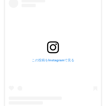
この投稿をInstagramで見る