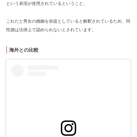
という表現が使用されているということ。
これだと男女の婚姻を前提としていると解釈されているため、同
性婚は法律上で認められないとされています。
海外との比較