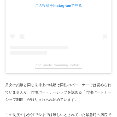
この投稿をInstagramで見る
lgbt_photo_wedding_colorful
男女の婚姻と同じ法律上の結婚は同性のパートナーでは認められ
ていませんが、同性パートナーシップを認める「同性パートナー
シップ制度」が取り入れられ始めています。
この制度のおかげで今までは難しいとされていた緊急時の病院で