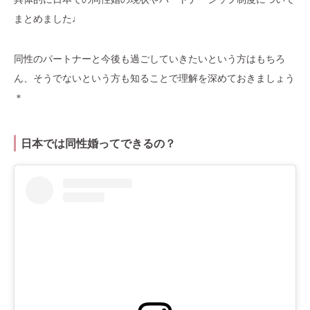
まとめました♩
同性のパートナーと今後も過ごしていきたいという方はもちろ
ん、そうでないという方も知ることで理解を深めておきましょう
＊
日本では同性婚ってできるの？