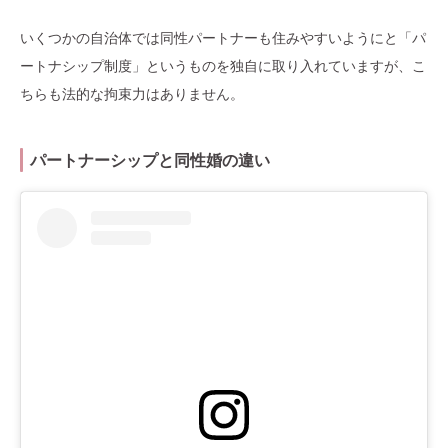
いくつかの自治体では同性パートナーも住みやすいようにと「パ
ートナシップ制度」というものを独自に取り入れていますが、こ
ちらも法的な拘束力はありません。
パートナーシップと同性婚の違い