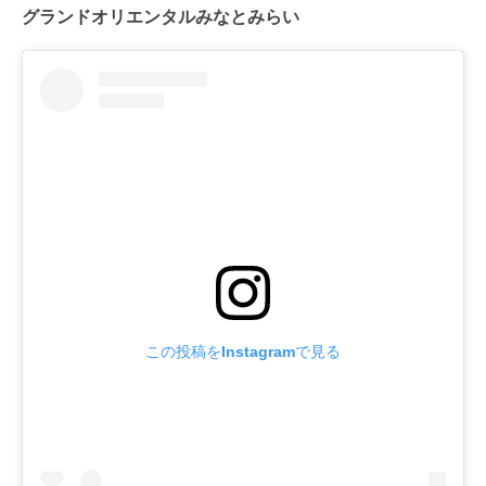
グランドオリエンタルみなとみらい
この投稿をInstagramで見る