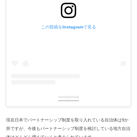
この投稿をInstagramで見る
novianovia
現在日本でパートナーシップ制度を取り入れている自治体は9か
所ですが、今後もパートナーシップ制度を検討している地方自治
体はどんどん増えていくと考えられています。