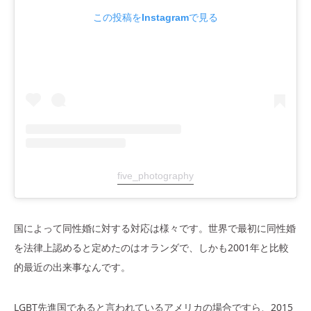
この投稿をInstagramで見る
five_photography
国によって同性婚に対する対応は様々です。世界で最初に同性婚
を法律上認めると定めたのはオランダで、しかも2001年と比較
的最近の出来事なんです。
LGBT先進国であると言われているアメリカの場合ですら、2015