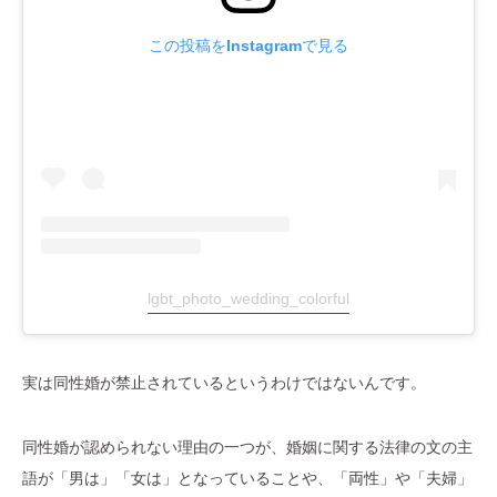
この投稿をInstagramで見る
lgbt_photo_wedding_colorful
実は同性婚が禁止されているというわけではないんです。
同性婚が認められない理由の一つが、婚姻に関する法律の文の主
語が「男は」「女は」となっていることや、「両性」や「夫婦」