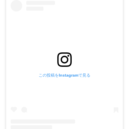
この投稿をInstagramで見る