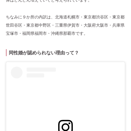
ちなみに９か所の内訳は、北海道札幌市・東京都渋谷区・東京都
世田谷区・東京都中野区・三重県伊賀市・大阪府大阪市・兵庫県
宝塚市・福岡県福岡市・沖縄県那覇市です。
同性婚が認められない理由って？