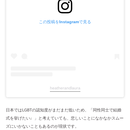
この投稿をInstagramで見る
heatherandlaura
日本ではLGBTの認知度がまだまだ低いため、「同性同士で結婚
式を挙げたい♩」と考えていても、悲しいことになかなかスムー
ズにいかないこともあるのが現状です。