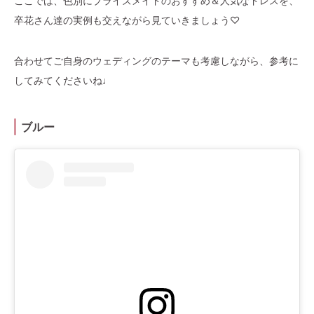
ここでは、色別にブライズメイドのおすすめ＆人気なドレスを、
卒花さん達の実例も交えながら見ていきましょう♡
合わせてご自身のウェディングのテーマも考慮しながら、参考に
してみてくださいね♩
ブルー