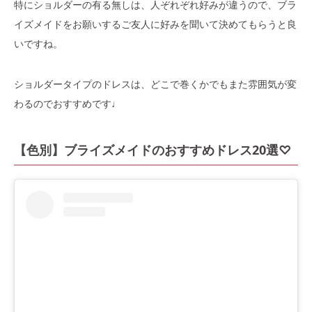
特にショルダーの有る無しは、人ぞれぞれ好みが違うので、ブラ
イズメイドをお願いするご友人に好みを聞いて決めてもらうと良
いですね。
ショルダータイプのドレスは、どこで巻くかでもまた雰囲気が変
わるのでおすすめです♩
【色別】
ブライズメイドのおすすめドレス20選♡