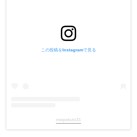
この投稿をInstagramで見る
miepekuto31