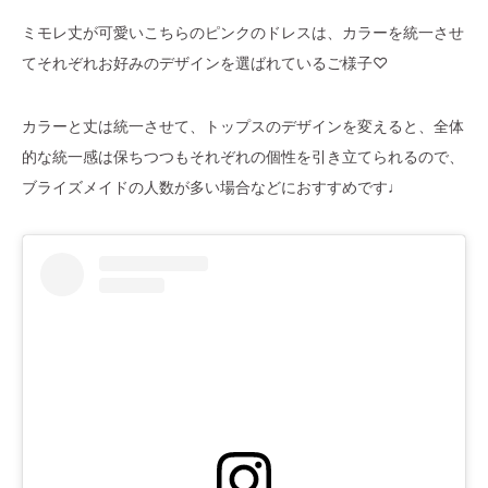
ミモレ丈が可愛いこちらのピンクのドレスは、カラーを統一させ
てそれぞれお好みのデザインを選ばれているご様子♡
カラーと丈は統一させて、トップスのデザインを変えると、全体
的な統一感は保ちつつもそれぞれの個性を引き立てられるので、
ブライズメイドの人数が多い場合などにおすすめです♩