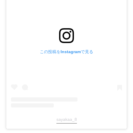
この投稿をInstagramで見る
sayakaa_8