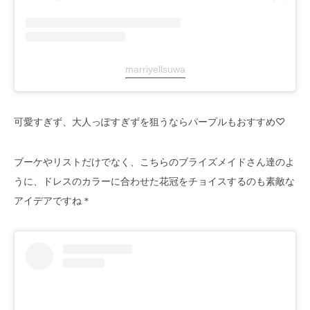
marriyellsuwa
可愛すぎず、大人っぽすぎずを狙うならパープルもおすすめ♡
ブーケやリストだけでなく、こちらのブライズメイドさん達のよ
うに、ドレスのカラーに合わせた花冠をチョイスするのも素敵な
アイデアですね＊