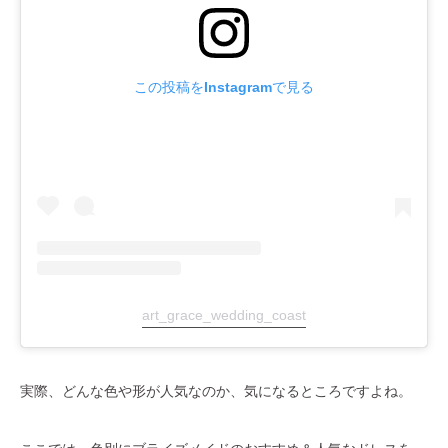
この投稿をInstagramで見る
art_grace_wedding_coast
実際、どんな色や形が人気なのか、気になるところですよね。