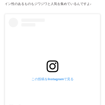
イン性のあるものもジワジワと人気を集めているんですよ♩
この投稿をInstagramで見る