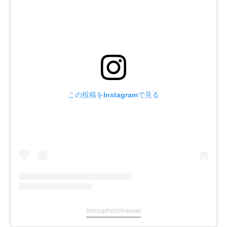
この投稿をInstagramで見る
tomophotohawaii