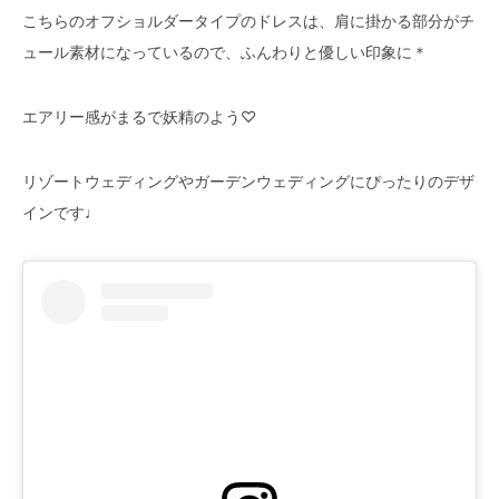
こちらのオフショルダータイプのドレスは、肩に掛かる部分がチ
ュール素材になっているので、ふんわりと優しい印象に＊
エアリー感がまるで妖精のよう♡
リゾートウェディングやガーデンウェディングにぴったりのデザ
インです♩