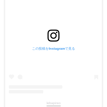
この投稿をInstagramで見る
lebapireo