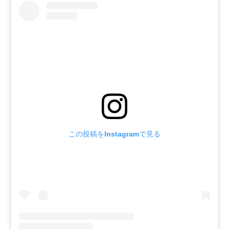
この投稿をInstagramで見る