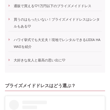
通販で買える♡1万円以下のブライズメイドドレス
買うのはもったいない！ブライズメイドドレスはレンタ
ルもある♡
ハワイ挙式でも大丈夫！現地でレンタルできるLIDIA HA
WAIIを紹介
大好きな友人と最高の思い出に♡
ブライズメイドドレスはどう選ぶ？