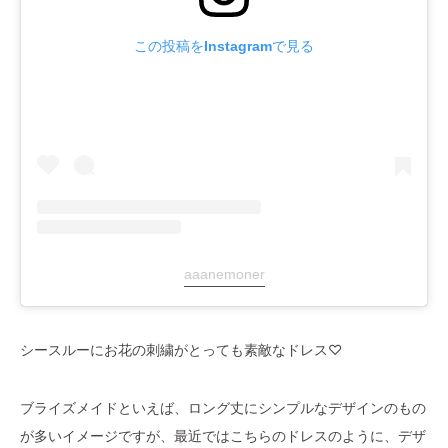
この投稿をInstagramで見る
aaanemoner
シースルーにお花の刺繍がとっても素敵なドレス♡
ブライズメイドといえば、ロング丈にシンプルなデザインのもの
が多いイメージですが、最近ではこちらのドレスのように、デザ