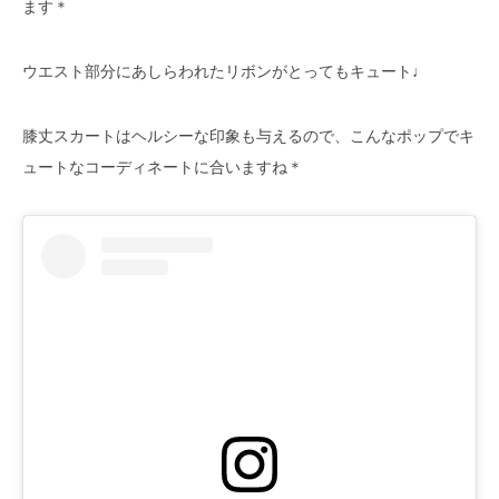
ます＊
ウエスト部分にあしらわれたリボンがとってもキュート♩
膝丈スカートはヘルシーな印象も与えるので、こんなポップでキ
ュートなコーディネートに合いますね＊