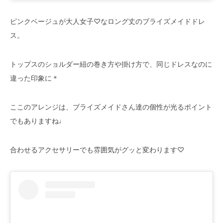
ピンクベージュが大人女子♡なロング丈のブライズメイドドレ
ス。
トップスのショルダー紐の巻き方や掛け方で、同じドレスなのに
違った印象に＊
ここのアレンジは、ブライズメイドさん達の個性が光るポイント
でもありますね♩
合わせるアクセサリーでも雰囲気がグッと変わります♡