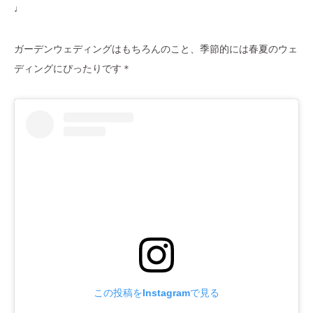
♩
ガーデンウェディングはもちろんのこと、季節的には春夏のウェ
ディングにぴったりです＊
この投稿をInstagramで見る