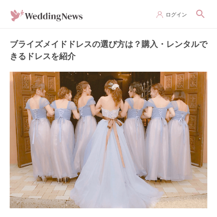
ログイン
ブライズメイドドレスの選び方は？購入・レンタルで
きるドレスを紹介