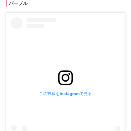
パープル
この投稿をInstagramで見る