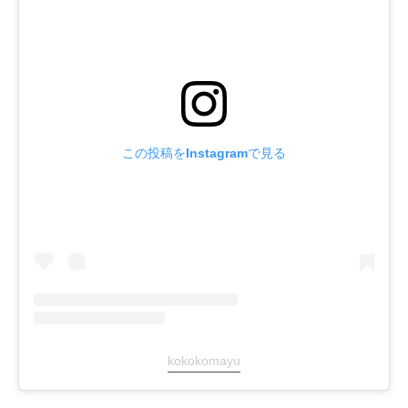
この投稿をInstagramで見る
kokokomayu