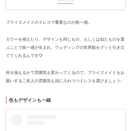
ブライズメイドのドレスで重要なのが統一感。
カラーを揃えたり、デザインも同じもの、もしくは似たものを選
ぶことで統一感が生まれ、ウェディングの世界観をグッと引き立
ててくれるんです♡
何を揃えるかで雰囲気も変わってくるので、ブライズメイドをお
願いするご友人の雰囲気も頭に入れつつドレスを選びましょう♩
色もデザインも一緒