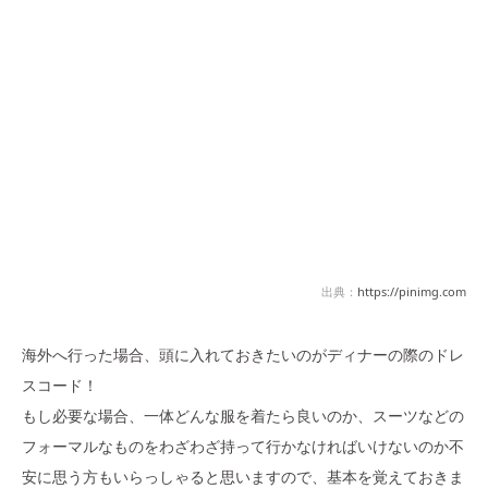
出典：
https://pinimg.com
海外へ行った場合、頭に入れておきたいのがディナーの際のドレ
スコード！
もし必要な場合、一体どんな服を着たら良いのか、スーツなどの
フォーマルなものをわざわざ持って行かなければいけないのか不
安に思う方もいらっしゃると思いますので、基本を覚えておきま