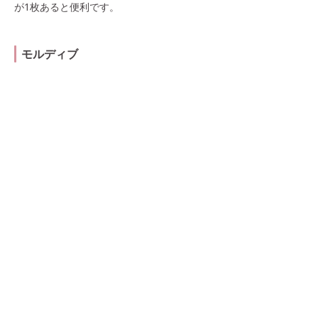
が1枚あると便利です。
モルディブ