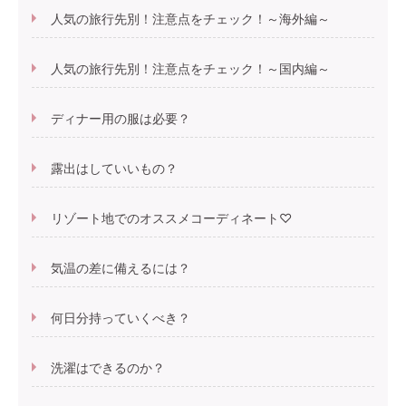
人気の旅行先別！注意点をチェック！～海外編～
人気の旅行先別！注意点をチェック！～国内編～
ディナー用の服は必要？
露出はしていいもの？
リゾート地でのオススメコーディネート♡
気温の差に備えるには？
何日分持っていくべき？
洗濯はできるのか？