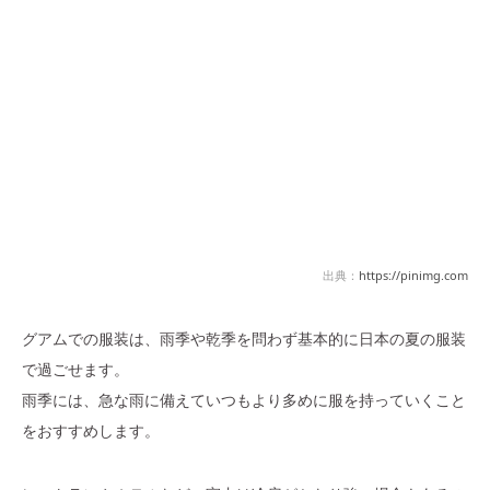
出典：
https://pinimg.com
グアムでの服装は、雨季や乾季を問わず基本的に日本の夏の服装
で過ごせます。
雨季には、急な雨に備えていつもより多めに服を持っていくこと
をおすすめします。