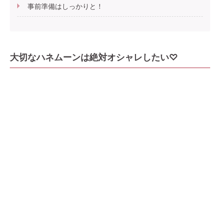
事前準備はしっかりと！
大切なハネムーンは絶対オシャレしたい♡