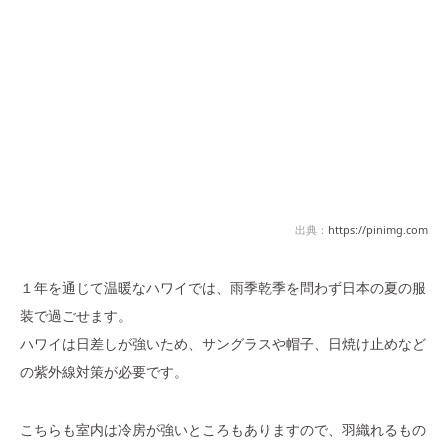
出典：
https://pinimg.com
１年を通じて温暖なハワイでは、雨季乾季を問わず日本の夏の服
装で過ごせます。
ハワイは日差しが強いため、サングラスや帽子、日焼け止めなど
の紫外線対策が必要です。
こちらも室内は冷房が強いところもありますので、羽織れるもの