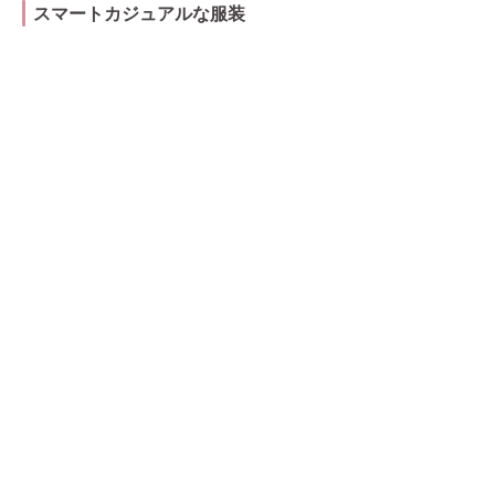
スマートカジュアルな服装