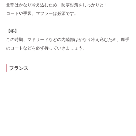
北部はかなり冷え込むため、防寒対策をしっかりと！
コートや手袋、マフラーは必須です。
【冬】
この時期、マドリードなどの内陸部はかなり冷え込むため、厚手
のコートなどを必ず持っていきましょう。
フランス