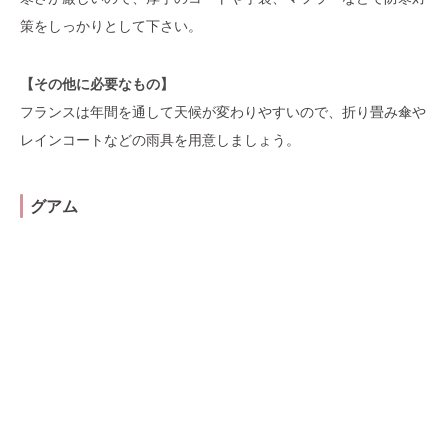
策をしっかりとして下さい。
【その他に必要なもの】
フランスは年間を通して天候が変わりやすいので、折り畳み傘や
レインコートなどの雨具を用意しましょう。
グアム