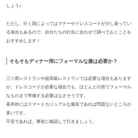
しょう♪
ただし、行く国によってはマナーやドレスコードが少し違ってい
る場合もあるので、自分たちの行先に合わせて調べておくことを
おすすめします！
そもそもディナー用にフォーマルな服は必要か？
三ツ星レストランや超高級レストランでは必要な場合もあります
が、ドレスコードが必要な場合でも、ほとんどの所でフォーマル
なものまで準備する必要はなさそうです。
基本的にはスマートカジュアルな服装であれば問題ないところが
多いです。
不安であれば、事前に確認して行きましょう。