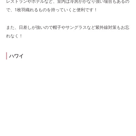
レストランやホテルなど、室内は冷房がかなり強い場合もあるの
で、1枚羽織れるものを持っていくと便利です！
また、日差しが強いので帽子やサングラスなど紫外線対策もお忘
れなく！
ハワイ