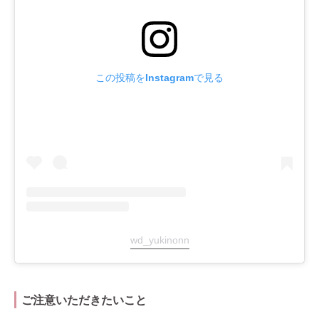
この投稿をInstagramで見る
wd_yukinonn
ご注意いただきたいこと