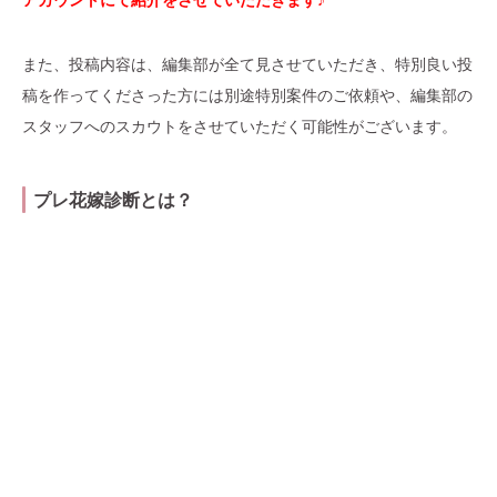
また、投稿内容は、編集部が全て見させていただき、特別良い投
稿を作ってくださった方には別途特別案件のご依頼や、編集部の
スタッフへのスカウトをさせていただく可能性がございます。
プレ花嫁診断とは？