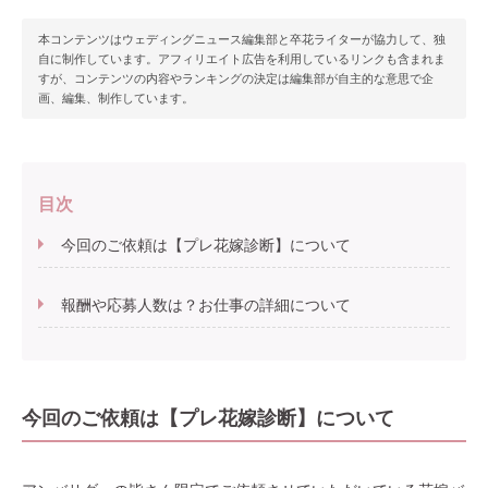
本コンテンツはウェディングニュース編集部と卒花ライターが協力して、独
自に制作しています。アフィリエイト広告を利用しているリンクも含まれま
すが、コンテンツの内容やランキングの決定は編集部が自主的な意思で企
画、編集、制作しています。
目次
今回のご依頼は【プレ花嫁診断】について
報酬や応募人数は？お仕事の詳細について
今回のご依頼は【プレ花嫁診断】について