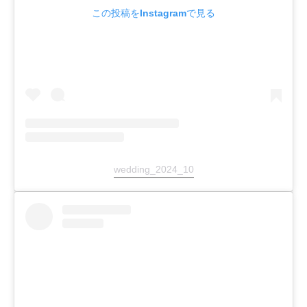
この投稿をInstagramで見る
wedding_2024_10