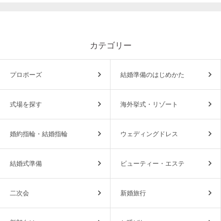
カテゴリー
プロポーズ
結婚準備のはじめかた
式場を探す
海外挙式・リゾート
婚約指輪・結婚指輪
ウェディングドレス
結婚式準備
ビューティー・エステ
二次会
新婚旅行