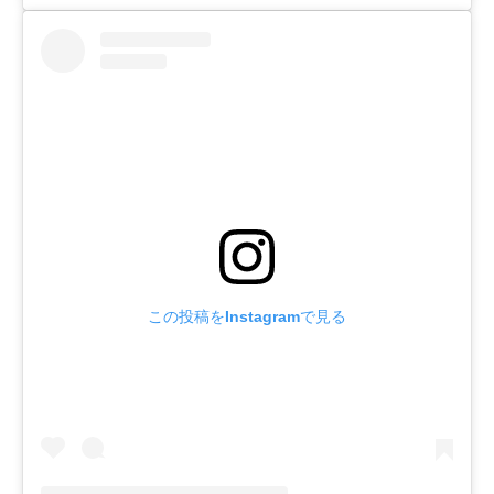
この投稿をInstagramで見る