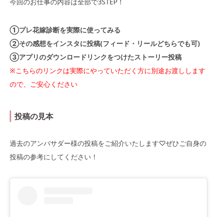
今回のお仕事の内容は全部で3STEP！
①プレ花嫁診断を実際に使ってみる
②その感想をインスタに投稿(フィード・リールどちらでも可)
③アプリのダウンロードリンクをつけたストーリー投稿
※こちらのリンクは実際にやっていただく方に別途お渡しします
ので、ご安心ください
投稿の見本
過去のアンバサダー様の投稿をご紹介いたします♡ぜひご自身の
投稿の参考にしてください！