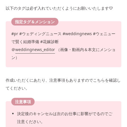
以下のタグは必ず入れていただくようにお願いいたします♡
指定タグ＆メンション
#pr #ウェディングニュース #weddingnews #ウェニュー
で賢く結婚準備 #花嫁診断
＠
weddingnews_
editor
（画像・動画内＆本文にメンショ
ン）
作成いただくにあたり、注意事項もありますのでこちらを確認し
てください。
注意事項
決定後のキャンセルは次のお仕事に影響がでるのでご
注意ください。