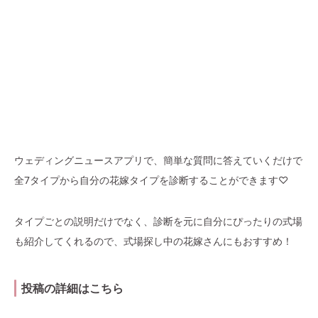
ウェディングニュースアプリで、簡単な質問に答えていくだけで
全7タイプから自分の花嫁タイプを診断することができます♡
タイプごとの説明だけでなく、診断を元に自分にぴったりの式場
も紹介してくれるので、式場探し中の花嫁さんにもおすすめ！
投稿の詳細はこちら