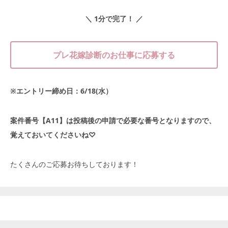
＼ 1分で完了！ ／
プレ花嫁診断のお仕事に応募する
※エントリー締め日：6/18(水）
案件番号【A11】は投稿後の申請で必要な番号となりますので、
覚えておいてくださいね♡
たくさんのご応募お待ちしております！