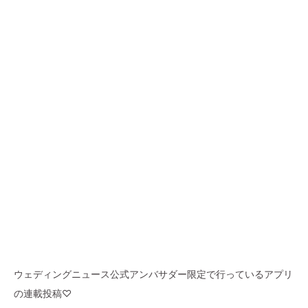
ウェディングニュース公式アンバサダー限定で行っているアプリ
の連載投稿♡