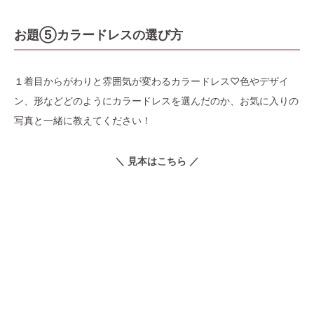
お題⑤カラードレスの選び方
１着目からがわりと雰囲気が変わるカラードレス♡色やデザイ
ン、形などどのようにカラードレスを選んだのか、お気に入りの
写真と一緒に教えてください！
＼ 見本はこちら ／