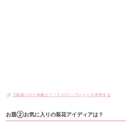
【前撮りロケ地教えて！】のテンプレートを使用する
お題②お気に入りの装花アイディアは？