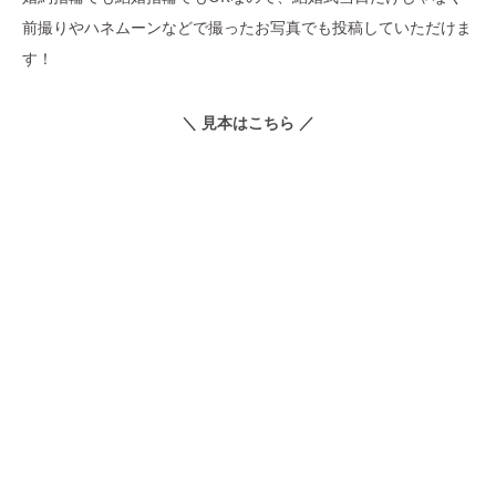
前撮りやハネムーンなどで撮ったお写真でも投稿していただけま
す！
＼ 見本はこちら ／