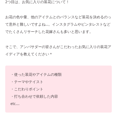
2つ目は、お気に入りの装花について！
お花の色や量、他のアイテムとのバランスなど装花を決めるのっ
て意外と難しいですよね…。インスタグラムやピンタレストなど
でたくさんリサーチした花嫁さんも多いと思います。
そこで、アンバサダーの皆さんがこだわったお気に入りの装花ア
イディアを教えてください＊
・使った装花やアイテムの種類
・テーマやテイスト
・こだわりポイント
・打ち合わせで依頼した内容
etc….