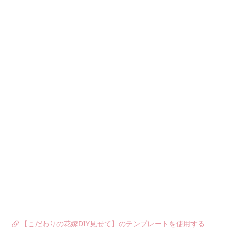
【こだわりの花嫁DIY見せて】のテンプレートを使用する