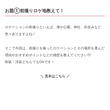
お題①前撮りロケ地教えて！
ロケーションの前撮りといえば、海や公園、神社、街並みなど
色々ありますよね！
そこで今回は、前撮りを撮ったロケーションとその場所を選んだ
理由やおすすめポイントなどの感想を教えてください♡
和装・洋装どちらでもOKです！
＼ 見本はこちら ／