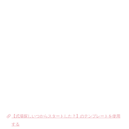
【式場探しいつからスタートした？】のテンプレートを使用
する