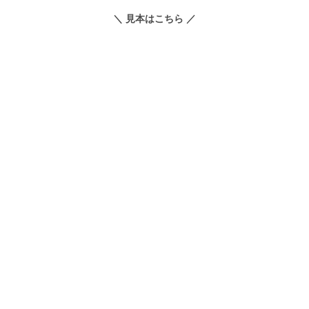
＼ 見本はこちら ／