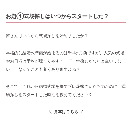
お題④式場探しはいつからスタートした？
皆さんはいつから式場探しを始めましたか？
本格的な結婚式準備が始まるのは3~4ヶ月前ですが、人気の式場
やお日柄は予約が埋まりやすく 「一年後じゃないと空いてな
い！」なんてことも良くありますよね？
そこで、これから結婚式場を探すプレ花嫁さんたちのために、式
場探しをスタートした時期を教えてください♡
＼ 見本はこちら ／