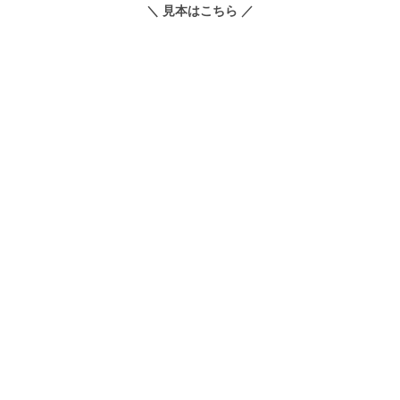
＼ 見本はこちら ／