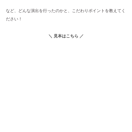
など、どんな演出を行ったのかと、こだわりポイントを教えてく
ださい！
＼ 見本はこちら ／