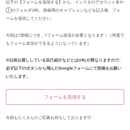
以下の【フォームを送信する】から、インスタのアカウント名や
①のフォルダURL、投稿用のキャプションなどを記入後、フォ
ームを送信してください。
今回は1投稿につき、1フォーム送信が必要となります！（何度で
もフォーム送信ができるようになっています）
※以前お渡ししている自己紹介などとはURLが異なりますので、
必ず以下のボタンから飛んだGoogleフォームにて投稿をお願い
いたします。
フォームを送信する
今回もたくさんのご応募お待ちしております♡