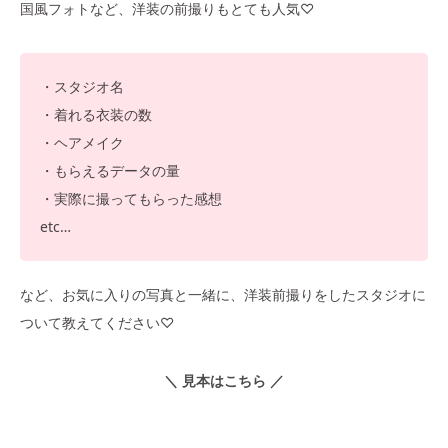
国風フォトなど、洋装の前撮りもとても人気♡
・スタジオ名
・着れる衣装の数
・ヘアメイク
・もらえるデータの量
・実際に撮ってもらった感想
etc…
など、お気に入りの写真と一緒に、洋装前撮りをしたスタジオに
ついて教えてください♡
＼ 見本はこちら ／