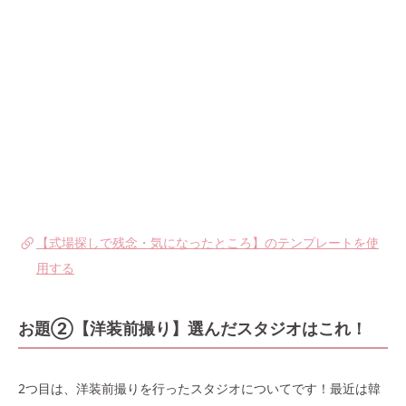
【式場探しで残念・気になったところ】のテンプレートを使
用する
お題②【洋装前撮り】選んだスタジオはこれ！
2つ目は、洋装前撮りを行ったスタジオについてです！最近は韓