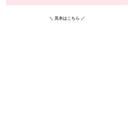
＼ 見本はこちら ／