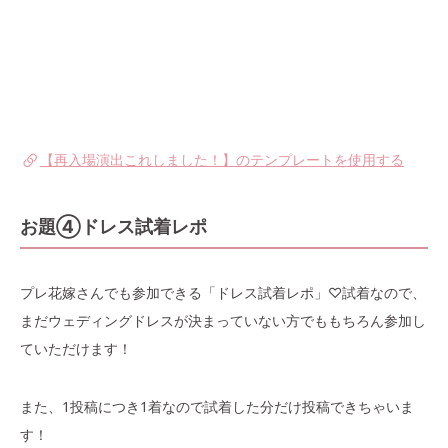
【再入場演出これしました！】のテンプレートを使用する
お題④ドレス試着レポ
プレ花嫁さんでも参加できる「ドレス試着レポ」♡試着なので、
まだウェディングドレスが決まっていない方でももちろん参加し
ていただけます！
また、1投稿につき1着なので試着した分だけ投稿できちゃいま
す！