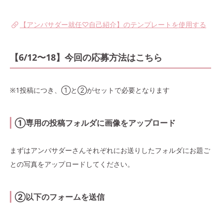
【アンバサダー就任♡自己紹介】のテンプレートを使用する
【6/12〜18】今回の応募方法はこちら
※1投稿につき、①と②がセットで必要となります
①専用の投稿フォルダに画像をアップロード
まずはアンバサダーさんそれぞれにお送りしたフォルダにお題ご
との写真をアップロードしてください。
②以下のフォームを送信