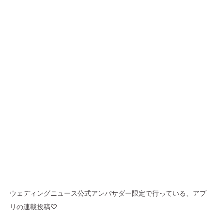
ウェディングニュース公式アンバサダー限定で行っている、アプ
リの連載投稿♡