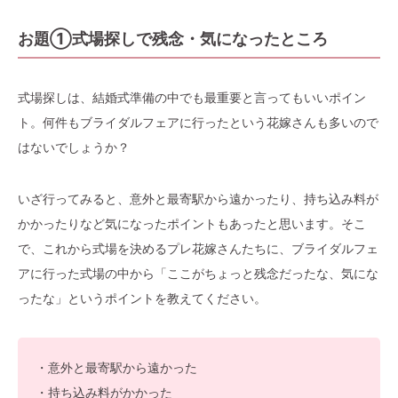
お題①式場探しで残念・気になったところ
式場探しは、結婚式準備の中でも最重要と言ってもいいポイン
ト。何件もブライダルフェアに行ったという花嫁さんも多いので
はないでしょうか？
いざ行ってみると、意外と最寄駅から遠かったり、持ち込み料が
かかったりなど気になったポイントもあったと思います。そこ
で、これから式場を決めるプレ花嫁さんたちに、ブライダルフェ
アに行った式場の中から「ここがちょっと残念だったな、気にな
ったな」というポイントを教えてください。
・意外と最寄駅から遠かった
・持ち込み料がかかった