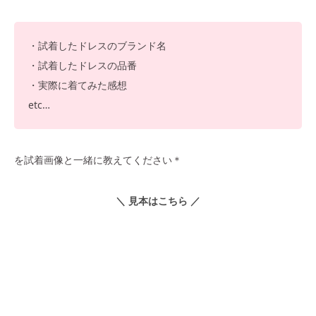
・試着したドレスのブランド名
・試着したドレスの品番
・実際に着てみた感想
etc…
を試着画像と一緒に教えてください＊
＼ 見本はこちら ／