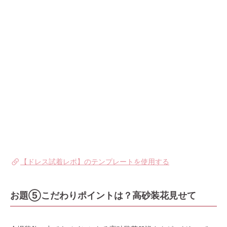
【ドレス試着レポ】のテンプレートを使用する
お題⑤こだわりポイントは？高砂装花見せて