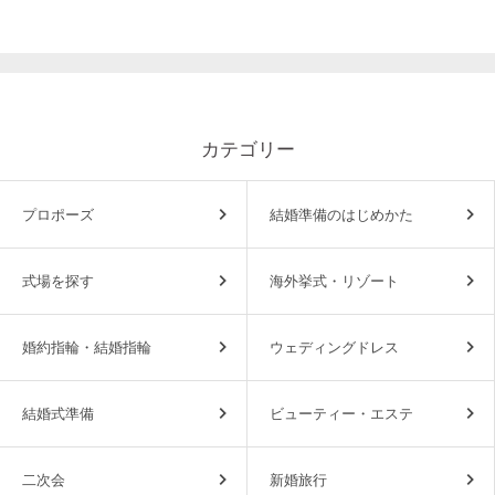
カテゴリー
プロポーズ
結婚準備のはじめかた
式場を探す
海外挙式・リゾート
婚約指輪・結婚指輪
ウェディングドレス
結婚式準備
ビューティー・エステ
二次会
新婚旅行