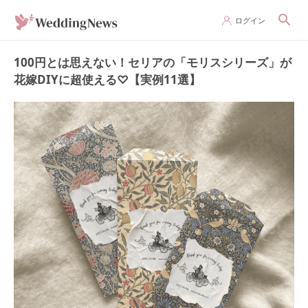
ログイン
100円とは思えない！セリアの「モリスシリーズ」が
花嫁DIYに超使える♡【実例11選】