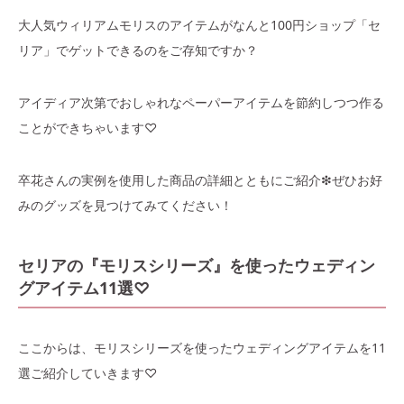
大人気ウィリアムモリスのアイテムがなんと100円ショップ「セ
リア」でゲットできるのをご存知ですか？
アイディア次第でおしゃれなペーパーアイテムを節約しつつ作る
ことができちゃいます♡
卒花さんの実例を使用した商品の詳細とともにご紹介❇︎ぜひお好
みのグッズを見つけてみてください！
セリアの『モリスシリーズ』を使ったウェディン
グアイテム11選♡
ここからは、モリスシリーズを使ったウェディングアイテムを11
選ご紹介していきます♡