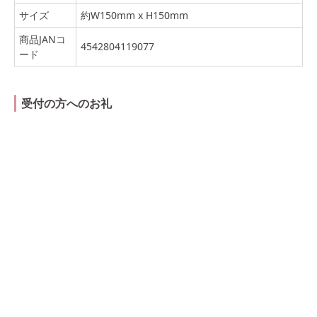
サイズ
約W150mm x H150mm
商品JANコ
4542804119077
ード
受付の方へのお礼