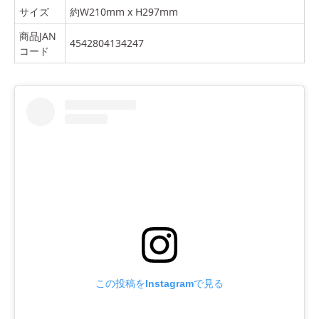
サイズ
約W210mm x H297mm
商品JAN
4542804134247
コード
この投稿をInstagramで見る