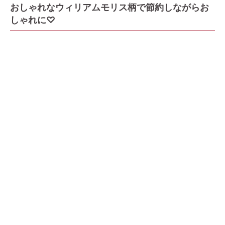
おしゃれなウィリアムモリス柄で節約しながらお
しゃれに♡