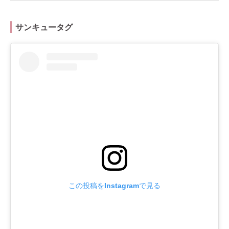
サンキュータグ
この投稿をInstagramで見る