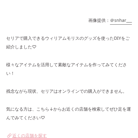
画像提供：
＠snhar___
セリアで購入できるウィリアムモリスのグッズを使ったDIYをご
紹介しました♡
様々なアイテムを活用して素敵なアイテムを作ってみてくださ
い！
残念ながら現状、セリアはオンラインでの購入ができません。
気になる方は、こちら↓からお近くの店舗を検索してぜひ足を運
んでみてください♡
近くの店舗を探す