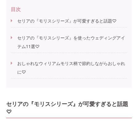
目次
セリアの『モリスシリーズ』が可愛すぎると話題♡
セリアの『モリスシリーズ』を使ったウェディングアイ
テム11選♡
おしゃれなウィリアムモリス柄で節約しながらおしゃれ
に♡
セリアの『モリスシリーズ』が可愛すぎると話題
♡