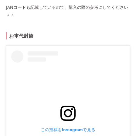
JANコードも記載しているので、購入の際の参考にしてください
＾＾
お車代封筒
この投稿をInstagramで見る