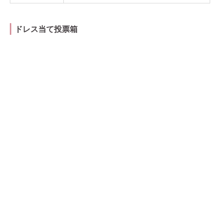
ドレス当て投票箱