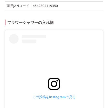
商品JANコード
4542804119350
フラワーシャワーの入れ物
この投稿をInstagramで見る