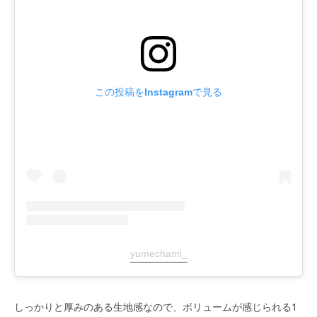
この投稿をInstagramで見る
yumechami_
しっかりと厚みのある生地感なので、ボリュームが感じられる1