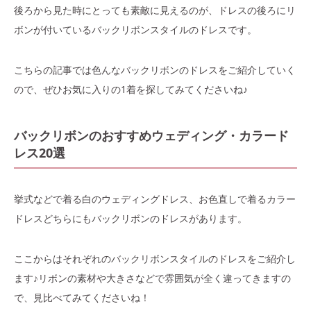
後ろから見た時にとっても素敵に見えるのが、ドレスの後ろにリ
ボンが付いているバックリボンスタイルのドレスです。
こちらの記事では色んなバックリボンのドレスをご紹介していく
ので、ぜひお気に入りの1着を探してみてくださいね♪
バックリボンのおすすめウェディング・カラード
レス20選
挙式などで着る白のウェディングドレス、お色直しで着るカラー
ドレスどちらにもバックリボンのドレスがあります。
ここからはそれぞれのバックリボンスタイルのドレスをご紹介し
ます♪リボンの素材や大きさなどで雰囲気が全く違ってきますの
で、見比べてみてくださいね！