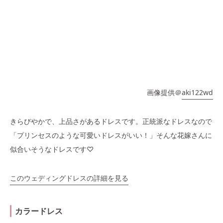
画像提供＠
aki122wd
きらびやかで、上品さがあるドレスです。正統派なドレスなので
「プリンセスのような可愛いドレスがいい！」そんな花嫁さんに
似合いそうなドレスです♡
このウェディングドレスの詳細を見る
カラードレス