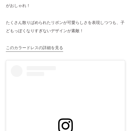
がおしゃれ！
たくさん散りばめられたリボンが可愛らしさを表現しつつも、子
どもっぽくなりすぎないデザインが素敵！
このカラードレスの詳細を見る