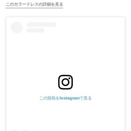
このカラードレスの詳細を見る
この投稿をInstagramで見る