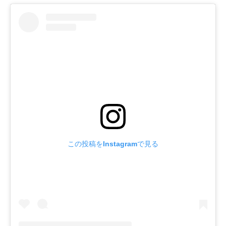
この投稿をInstagramで見る