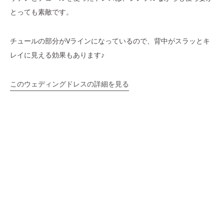
とっても素敵です。
チュールの部分がVラインになっているので、背中がスラッとキ
レイに見える効果もあります♪
このウェディングドレスの詳細を見る