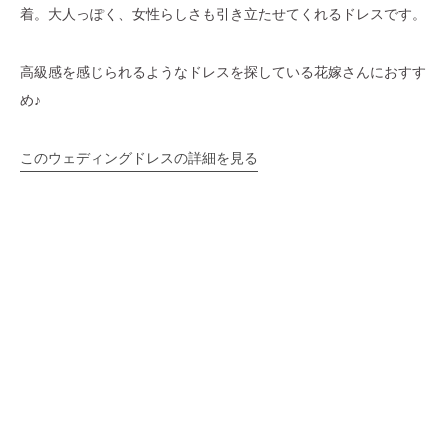
着。大人っぽく、女性らしさも引き立たせてくれるドレスです。
高級感を感じられるようなドレスを探している花嫁さんにおすす
め♪
このウェディングドレスの詳細を見る