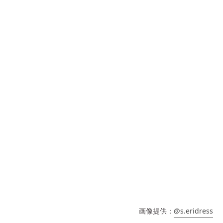
画像提供：
@s.eridress