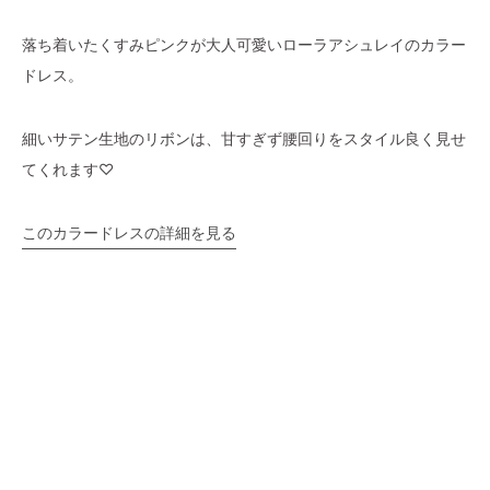
落ち着いたくすみピンクが大人可愛いローラアシュレイのカラー
ドレス。
細いサテン生地のリボンは、甘すぎず腰回りをスタイル良く見せ
てくれます♡
このカラードレスの詳細を見る