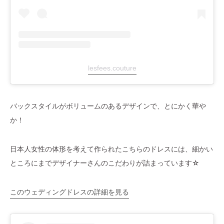
lesfees.couture
バックスタイルがボリュームのあるデザインで、とにかく華や
か！
日本人女性の体形を考えて作られたこちらのドレスには、細かい
ところにまでデザイナーさんのこだわりが詰まっています☆
このウェディングドレスの詳細を見る