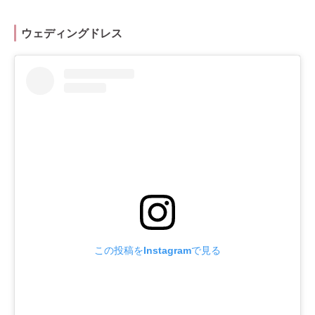
ウェディングドレス
この投稿をInstagramで見る