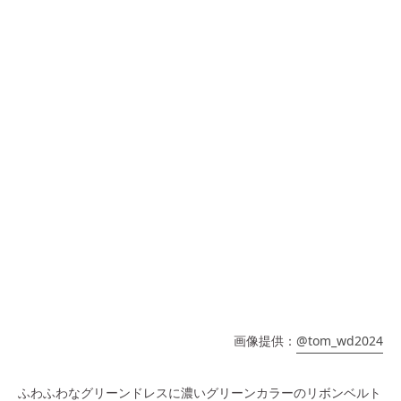
画像提供：
@tom_wd2024
ふわふわなグリーンドレスに濃いグリーンカラーのリボンベルト