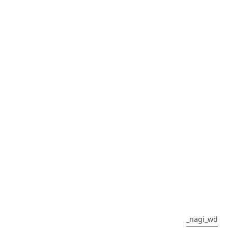
_nagi_wd