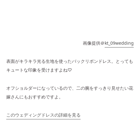
画像提供＠
kt_09wedding
表面がキラキラ光る生地を使ったバックリボンドレス。とっても
キュートな印象を受けますよね♡
オフショルダーになっているので、二の腕をすっきり見せたい花
嫁さんにもおすすめですよ。
このウェディングドレスの詳細を見る