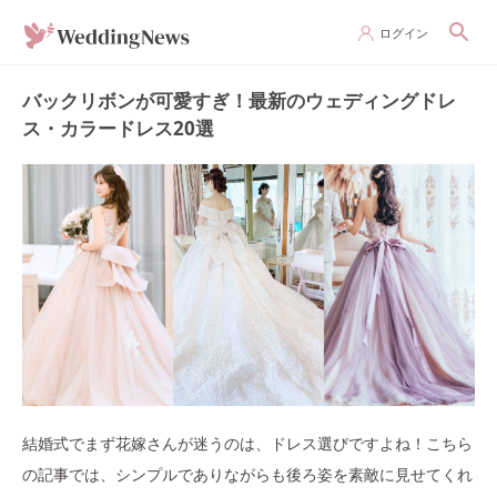
ログイン
バックリボンが可愛すぎ！最新のウェディングドレ
ス・カラードレス20選
結婚式でまず花嫁さんが迷うのは、ドレス選びですよね！こちら
の記事では、シンプルでありながらも後ろ姿を素敵に見せてくれ