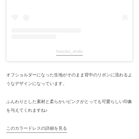
hasuko_endo
オフショルダーになった生地がそのまま背中のリボンに流れるよ
うなデザインになっています。
ふんわりとした素材と柔らかいピンクがとっても可愛らしい印象
を与えてくれますね♪
このカラードレスの詳細を見る