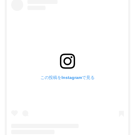
この投稿をInstagramで見る