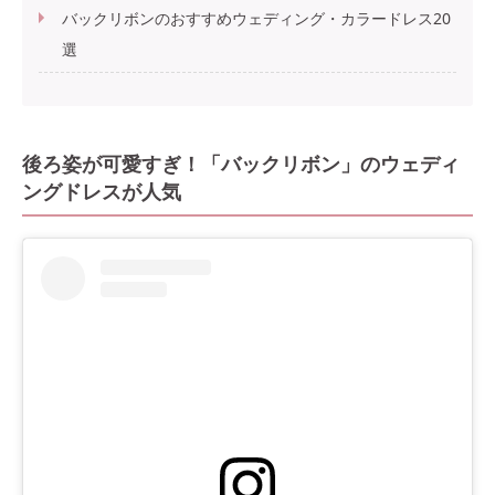
バックリボンのおすすめウェディング・カラードレス20
選
後ろ姿が可愛すぎ！「バックリボン」のウェディ
ングドレスが人気