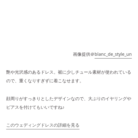
画像提供＠
blanc_de_style_un
艶や光沢感のあるドレス。裾に少しチュール素材が使われている
ので、重くなりすぎずに着こなせます。
顔周りがすっきりとしたデザインなので、大ぶりのイヤリングや
ピアスを付けてもいいですね♪
このウェディングドレスの詳細を見る