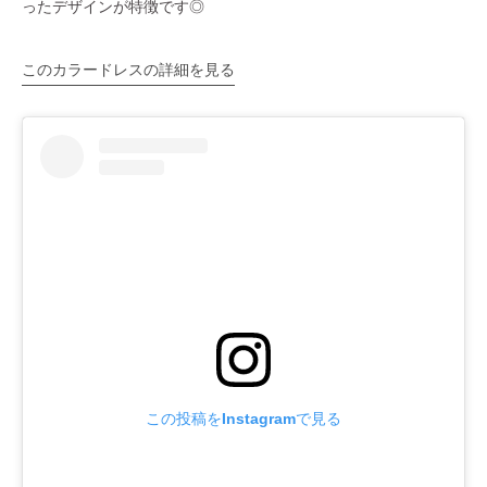
ったデザインが特徴です◎
このカラードレスの詳細を見る
この投稿をInstagramで見る