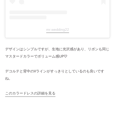
mr.wedding22
デザインはシンプルですが、生地に光沢感があり、リボンも同じ
マスタードカラーでボリューム感UP♡
デコルテと背中のVラインがすっきりとしているのも良いです
ね。
このカラードレスの詳細を見る