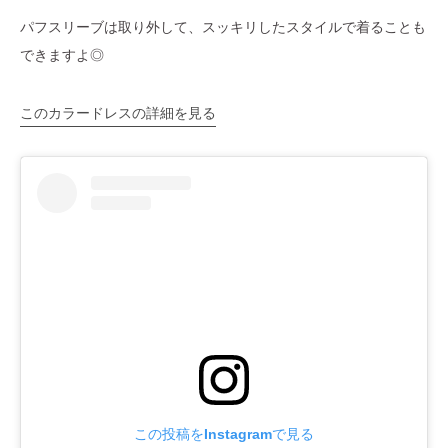
パフスリーブは取り外して、スッキリしたスタイルで着ることも
できますよ◎
このカラードレスの詳細を見る
この投稿をInstagramで見る