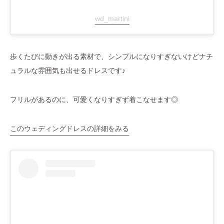
wd_martini
歩くたびに動きが出る素材で、シンプルになりすぎないけどナチ
ュラルな雰囲気も出せるドレスです♪
フリルがあるのに、可愛くなりすぎず着こなせます◎
このウェディングドレスの詳細をみる