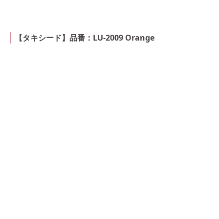
【タキシード】品番：LU-2009 Orange