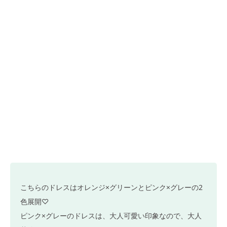
こちらのドレスはオレンジ×グリーンとピンク×グレーの2
色展開♡
ピンク×グレーのドレスは、大人可愛い印象なので、大人