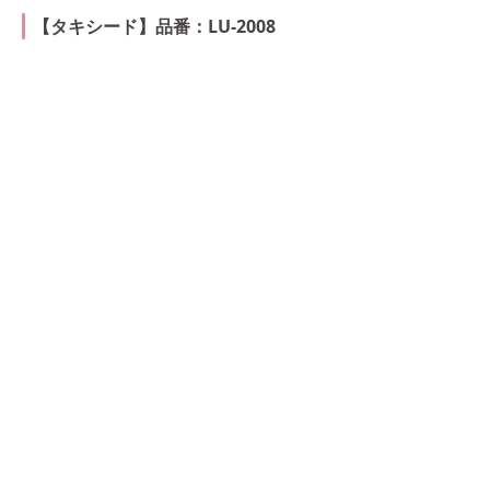
【タキシード】品番：LU-2008