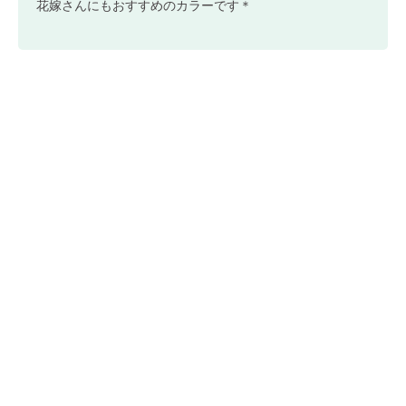
花嫁さんにもおすすめのカラーです＊