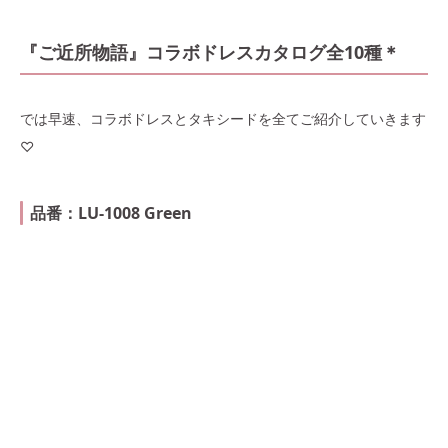
『ご近所物語』コラボドレスカタログ全10種＊
では早速、コラボドレスとタキシードを全てご紹介していきます
♡
品番：LU-1008 Green