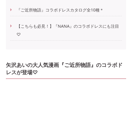
『ご近所物語』コラボドレスカタログ全10種＊
【こちらも必見！】『NANA』のコラボドレスにも注目
♡
矢沢あいの大人気漫画『ご近所物語』のコラボド
レスが登場♡