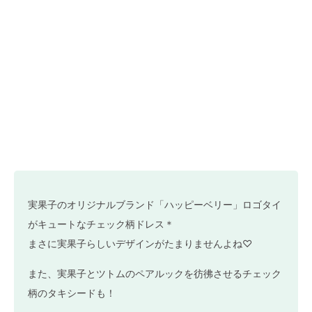
実果子のオリジナルブランド「ハッピーベリー」ロゴタイ
がキュートなチェック柄ドレス＊
まさに実果子らしいデザインがたまりませんよね♡
また、実果子とツトムのペアルックを彷彿させるチェック
柄のタキシードも！