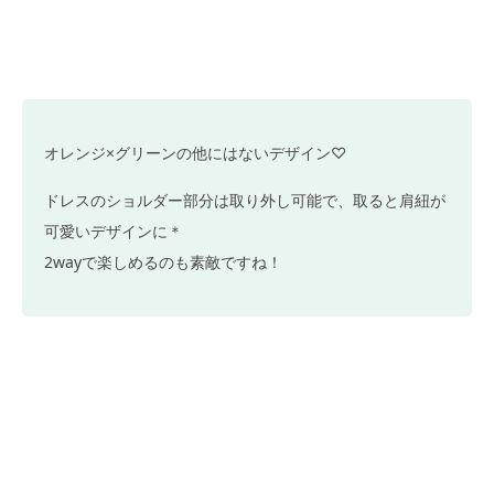
オレンジ×グリーンの他にはないデザイン♡
ドレスのショルダー部分は取り外し可能で、取ると肩紐が
可愛いデザインに＊
2wayで楽しめるのも素敵ですね！