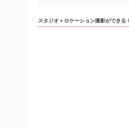
スタジオ＋ロケーション撮影ができる