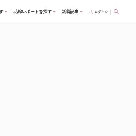
す
花嫁レポートを探す
新着記事
ログイン