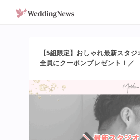
【5組限定】おしゃれ最新スタジ
全員にクーポンプレゼント！／