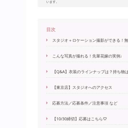
います。
目次
スタジオ＋ロケーション撮影ができる！
こんな写真が撮れる！先輩花嫁の実例♩
【Q&A】衣装のラインナップは？持ち物
【東京店】スタジオへのアクセス
応募方法／応募条件／注意事項 など
【10/30締切】応募はこちら♡