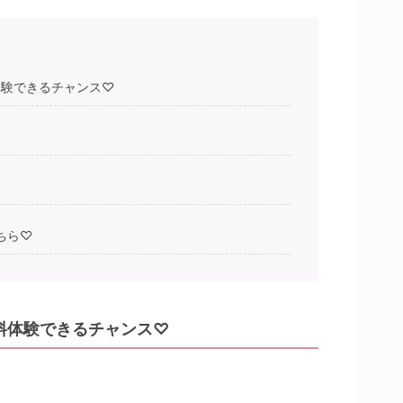
体験できるチャンス♡
ちら♡
料体験できるチャンス♡