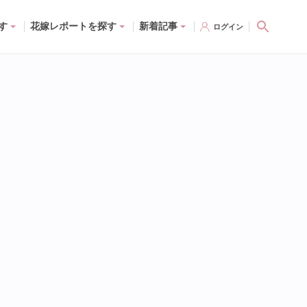
す
花嫁レポートを探す
新着記事
ログイン