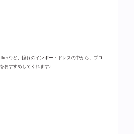
uelhuillierなど、憧れのインポートドレスの中から、プロ
をおすすめしてくれます♩