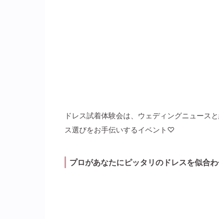
ドレス試着体験会は、ウェディングニュースと
ス選びをお手伝いするイベント♡
プロがあなたにピッタリのドレスを似合わ