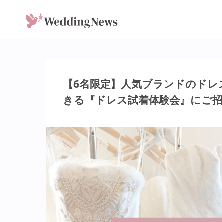
【6名限定】人気ブランドのドレ
きる『ドレス試着体験会』にご