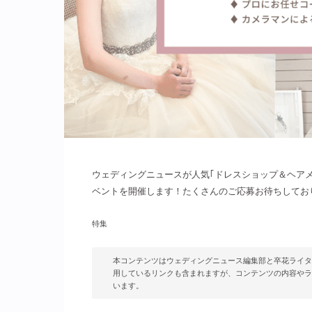
ウェディングニュースが人気｢ドレスショップ＆ヘア
ベントを開催します！たくさんのご応募お待ちしてお
特集
本コンテンツはウェディングニュース編集部と卒花ライタ
用しているリンクも含まれますが、コンテンツの内容やラ
います。