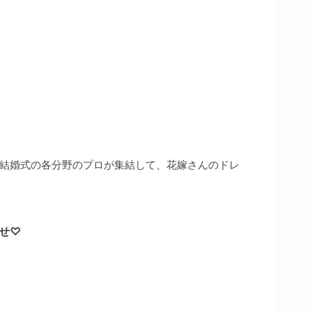
結婚式の各分野のプロが集結して、花嫁さんのドレ
せ♡