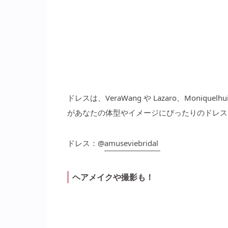
ドレスは、VeraWang や Lazaro、Moniq
があなたの体型やイメージにぴったりのドレス
ドレス：@
amuseviebridal
ヘアメイクや撮影も！