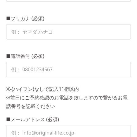
■フリガナ (必須)
■電話番号 (必須)
※-(ハイフン)なしで記入11桁以内
※前日にご予約確認のお電話を致しますので繋がるお電
話番号を記載ください
■メールアドレス (必須)