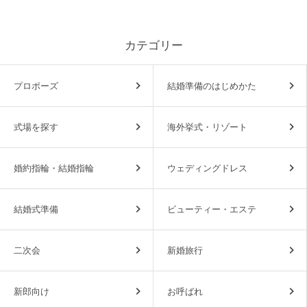
カテゴリー
プロポーズ
結婚準備のはじめかた
式場を探す
海外挙式・リゾート
婚約指輪・結婚指輪
ウェディングドレス
結婚式準備
ビューティー・エステ
二次会
新婚旅行
新郎向け
お呼ばれ