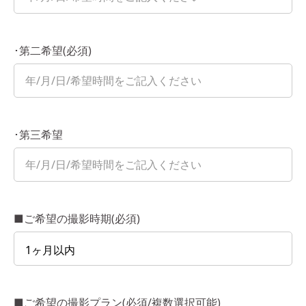
･第二希望(必須)
･第三希望
■ご希望の撮影時期(必須)
■ご希望の撮影プラン(必須/複数選択可能)