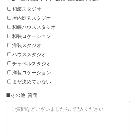
和装スタジオ
屋内庭園スタジオ
和装ハウススタジオ
和装ロケーション
洋装スタジオ
ハウススタジオ
チャペルスタジオ
洋装ロケーション
まだ決めていない
■その他･質問