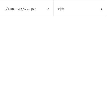
プロポーズお悩みQ&A
特集