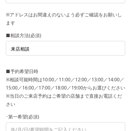
※アドレスはお間違えのないよう必ずご確認をお願いし
ます
■相談方法(必須)
■予約希望日時
※相談可能時間は10:00／11:00／12:00／13:00／14:00／
15:00／16:00／17:00／18:00／19:00からお選びください
※当日のご来店予約はご希望の店舗まで直接お電話くだ
さい
･第一希望(必須)