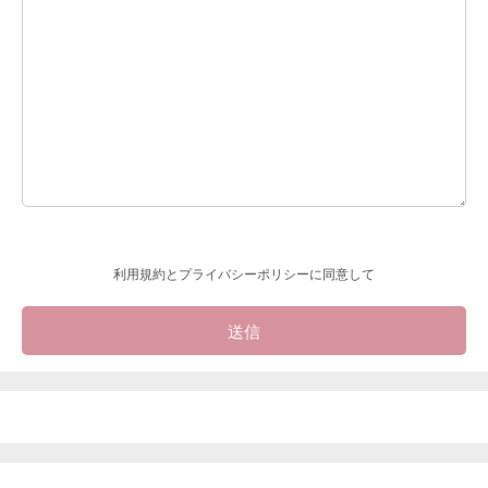
利用規約
と
プライバシーポリシー
に同意して