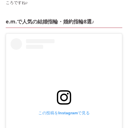
ころですね♪
e.m.で人気の結婚指輪・婚約指輪8選♪
この投稿をInstagramで見る