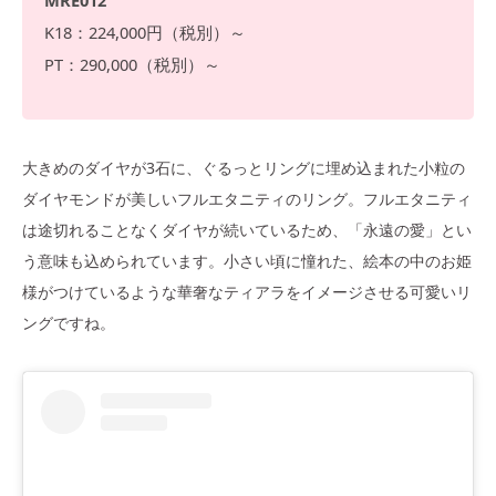
MRE012
K18：224,000円（税別）～
PT：290,000（税別）～
大きめのダイヤが3石に、ぐるっとリングに埋め込まれた小粒の
ダイヤモンドが美しいフルエタニティのリング。フルエタニティ
は途切れることなくダイヤが続いているため、「永遠の愛」とい
う意味も込められています。小さい頃に憧れた、絵本の中のお姫
様がつけているような華奢なティアラをイメージさせる可愛いリ
ングですね。