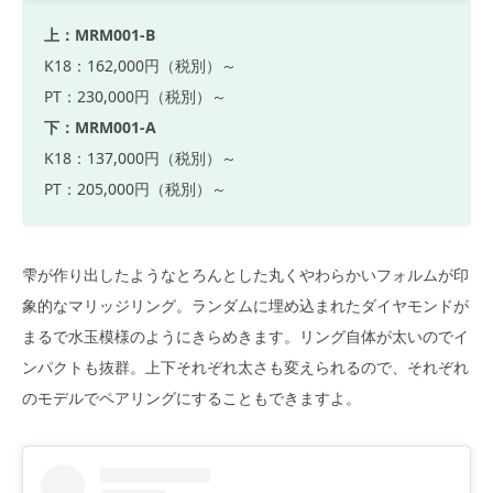
上：MRM001-B
K18：162,000円（税別）～
PT：230,000円（税別）～
下：MRM001-A
K18：137,000円（税別）～
PT：205,000円（税別）～
雫が作り出したようなとろんとした丸くやわらかいフォルムが印
象的なマリッジリング。ランダムに埋め込まれたダイヤモンドが
まるで水玉模様のようにきらめきます。リング自体が太いのでイ
ンパクトも抜群。上下それぞれ太さも変えられるので、それぞれ
のモデルでペアリングにすることもできますよ。