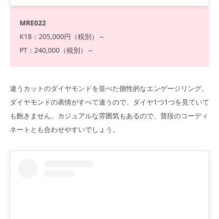
MRE022
K18：205,000円（税別）～
PT：240,000（税別）～
違うカットのダイヤモンドを並べた個性的なエンゲージリング。
ダイヤモンドの表情がすべて違うので、ダイヤ1つ1つを見ていて
も飽きません。カジュアルな雰囲気もあるので、普段のコーディ
ネートとも合わせやすいでしょう。