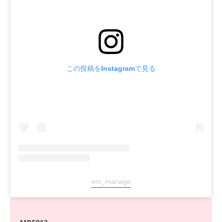
この投稿をInstagramで見る
em_mariage