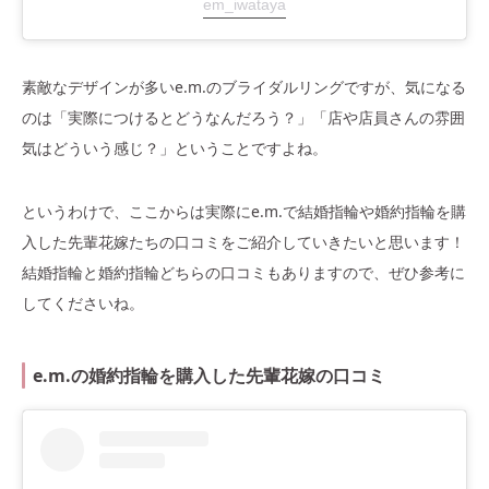
em_iwataya
素敵なデザインが多いe.m.のブライダルリングですが、気になる
のは「実際につけるとどうなんだろう？」「店や店員さんの雰囲
気はどういう感じ？」ということですよね。
というわけで、ここからは実際にe.m.で結婚指輪や婚約指輪を購
入した先輩花嫁たちの口コミをご紹介していきたいと思います！
結婚指輪と婚約指輪どちらの口コミもありますので、ぜひ参考に
してくださいね。
e.m.の婚約指輪を購入した先輩花嫁の口コミ