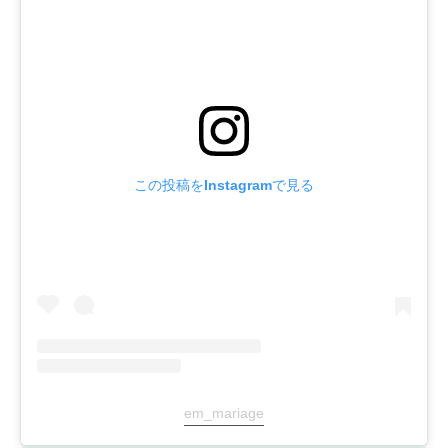
この投稿をInstagramで見る
em_mariage