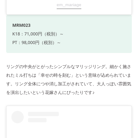
em_mariage
MRM023
K18：71,000円（税別）～
PT：98,000円（税別）～
リングの中央がとがったシンプルなマリッジリング。細かく施さ
れたミル打ちは「幸せの時を刻む」という意味が込められていま
す。リング全体につや消し加工がされていて、大人っぽい雰囲気
を演出したいという花嫁さんにぴったりです♪