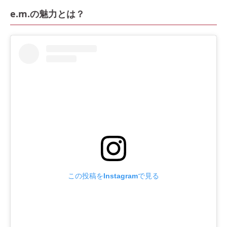
e.m.の魅力とは？
この投稿をInstagramで見る