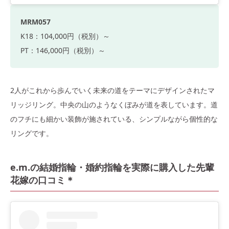
MRM057
K18：104,000円（税別）～
PT：146,000円（税別）～
2人がこれから歩んでいく未来の道をテーマにデザインされたマ
リッジリング。中央の山のようなくぼみが道を表しています。道
のフチにも細かい装飾が施されている、シンプルながら個性的な
リングです。
e.m.の結婚指輪・婚約指輪を実際に購入した先輩
花嫁の口コミ＊