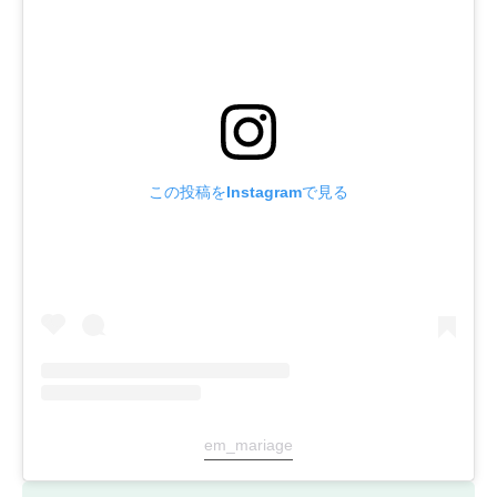
この投稿をInstagramで見る
em_mariage