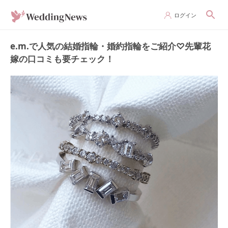
ログイン
e.m.で人気の結婚指輪・婚約指輪をご紹介♡先輩花
嫁の口コミも要チェック！