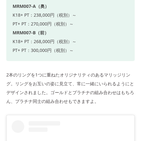
MRM007-A（奥）
K18+ PT：238,000円（税別）～
PT+ PT：270,000円（税別）～
MRM007-B（前）
K18+ PT：268,000円（税別）～
PT+ PT：300,000円（税別）～
2本のリングを1つに重ねたオリジナリティのあるマリッジリン
グ。リングをお互いの姿に見立て、常に一緒にいられるようにと
デザインされました。ゴールドとプラチナの組み合わせはもちろ
ん、プラチナ同士の組み合わせもできますよ。