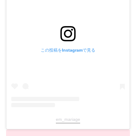
この投稿をInstagramで見る
em_mariage