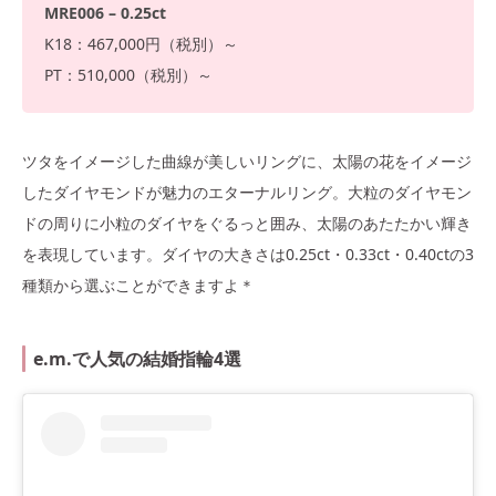
MRE006 – 0.25ct
K18：467,000円（税別）～
PT：510,000（税別）～
ツタをイメージした曲線が美しいリングに、太陽の花をイメージ
したダイヤモンドが魅力のエターナルリング。大粒のダイヤモン
ドの周りに小粒のダイヤをぐるっと囲み、太陽のあたたかい輝き
を表現しています。ダイヤの大きさは0.25ct・0.33ct・0.40ctの3
種類から選ぶことができますよ＊
e.m.で人気の結婚指輪4選