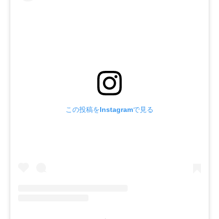
この投稿をInstagramで見る