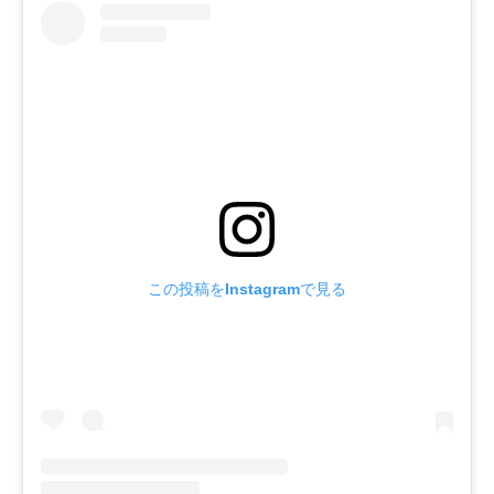
この投稿をInstagramで見る