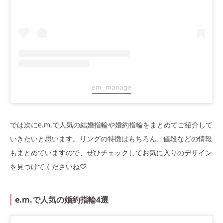
em_mariage
では次にe.m.で人気の結婚指輪や婚約指輪をまとめてご紹介して
いきたいと思います。リングの特徴はもちろん、値段などの情報
もまとめていますので、ぜひチェックしてお気に入りのデザイン
を見つけてくださいね♡
e.m.で人気の婚約指輪4選