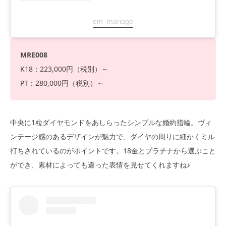
em_mariage
MRE008
K18：223,000円（税別）～
PT：280,000円（税別）～
中央に1粒ダイヤモンドをあしらったシンプルな婚約指輪。ヴィ
ンテージ感のあるデザインが魅力で、ダイヤの周りに細かくミル
打ちされているのがポイントです。18金とプラチナから選ぶこと
ができ、素材によっても違った表情を見せてくれますね♪