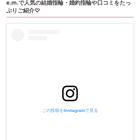
e.m.で人気の結婚指輪・婚約指輪や口コミをたっ
ぷりご紹介♡
この投稿をInstagramで見る