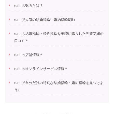
e.m.の魅力とは？
e.m.で人気の結婚指輪・婚約指輪8選♪
e.m.の結婚指輪・婚約指輪を実際に購入した先輩花嫁の
口コミ＊
e.m.の店舗情報＊
e.m.のオンラインサービス情報＊
e.m.で自分だけの特別な結婚指輪・婚約指輪を見つけよ
う♪