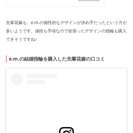
先輩花嫁も、e.m.の個性的なデザインが決め手だったという方が
多いようです。値段も手頃なので欲張ったデザインの指輪も購入
できそうですね♪
e.m.の結婚指輪を購入した先輩花嫁の口コミ