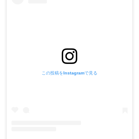
この投稿をInstagramで見る