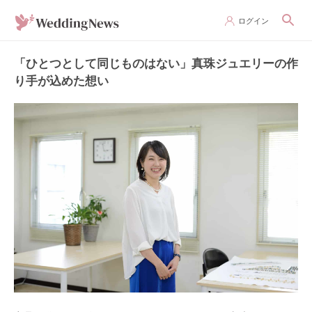
ログイン
「ひとつとして同じものはない」真珠ジュエリーの作
り手が込めた想い