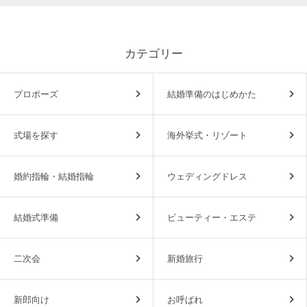
カテゴリー
プロポーズ
結婚準備のはじめかた
式場を探す
海外挙式・リゾート
婚約指輪・結婚指輪
ウェディングドレス
結婚式準備
ビューティー・エステ
二次会
新婚旅行
新郎向け
お呼ばれ