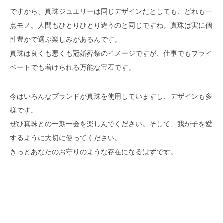
ですから、真珠ジュエリーは同じデザインだとしても、どれも一
点モノ。人間もひとりひとり違うのと同じですね。真珠は実に個
性豊かで選ぶ楽しみがあるんです。
真珠は良くも悪くも冠婚葬祭のイメージですが、仕事でもプライ
ベートでも着けられる万能な宝石です。
今はいろんなブランドが真珠を使用していますし、デザインも多
様です。
ぜひ真珠との一期一会を楽しんでください。そして、我が子を愛
するように大切に使ってください。
きっとあなたのお守りのような存在になるはずです。