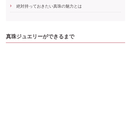
絶対持っておきたい真珠の魅力とは
真珠ジュエリーができるまで