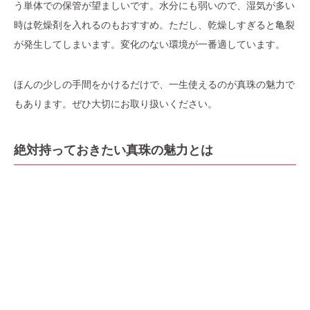
う単体での保管が望ましいです。水分にも弱いので、湿気が多い
時は乾燥剤を入れるのもおすすめ。ただし、乾燥しすぎると亀裂
が発生してしまいます。変化のない環境が一番適しています。
ほんの少しの手間をかけるだけで、一生使えるのが真珠の魅力で
もあります。ぜひ大切にお取り扱いください。
絶対持っておきたい真珠の魅力とは