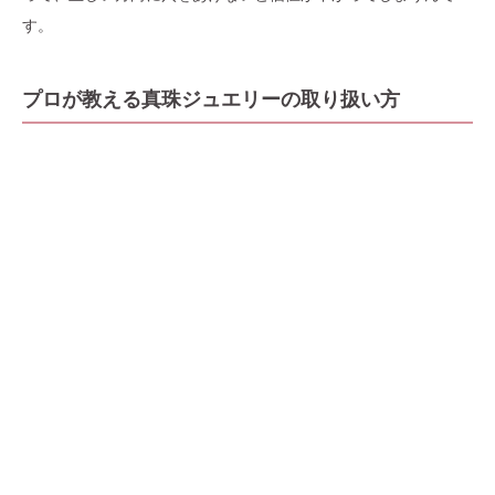
す。
プロが教える真珠ジュエリーの取り扱い方