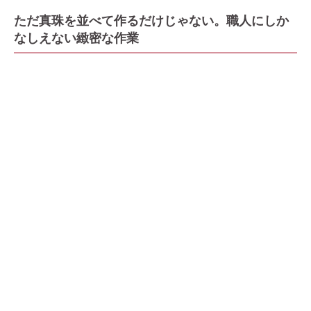
ただ真珠を並べて作るだけじゃない。職人にしか
なしえない緻密な作業