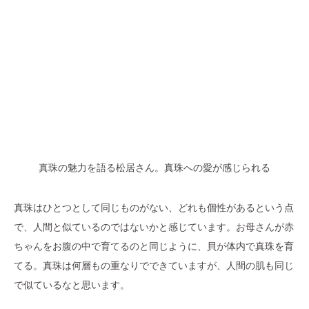
真珠の魅力を語る松居さん。真珠への愛が感じられる
真珠はひとつとして同じものがない、どれも個性があるという点
で、人間と似ているのではないかと感じています。お母さんが赤
ちゃんをお腹の中で育てるのと同じように、貝が体内で真珠を育
てる。真珠は何層もの重なりでできていますが、人間の肌も同じ
で似ているなと思います。