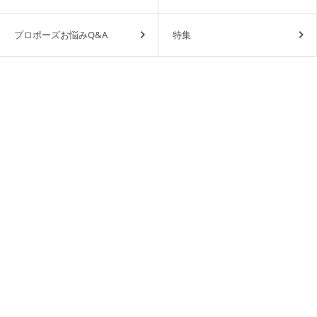
プロポーズお悩みQ&A
特集