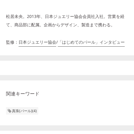
松居未央。2013年、日本ジュエリー協会会員社入社。営業を経
て、商品部に配属。企画からデザイン、製造まで携わる。
監修：
日本ジュエリー協会
/
「はじめてのパール」インタビュー
関連キーワード
真珠(パール)
(
4
)