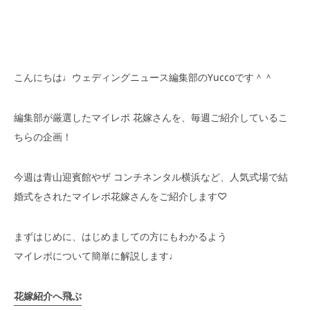
こんにちは♩ウェディングニュース編集部のYuccoです＾＾
編集部が厳選したマイレポ 花嫁さんを、毎週ご紹介しているこ
ちらの企画！
今週は青山迎賓館やザ コンチネンタル横浜など、人気式場で結
婚式をされたマイレポ花嫁さんをご紹介します♡
まずはじめに、はじめましての方にもわかるよう
マイレポについて簡単に解説します♩
花嫁紹介へ飛ぶ