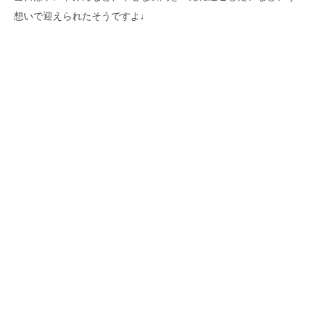
想いで迎えられたそうですよ♩