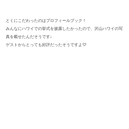
とくにこだわったのはプロフィールブック！
みんなにハワイでの挙式を披露したかったので、沢山ハワイの写
真を載せたんだそうです♩
ゲストからとっても好評だったそうですよ♡