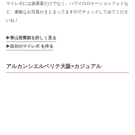
マイレポには披露宴だけでなく、ハワイのロケーションフォトな
ど、素敵なお写真がまとまってますのでチェックしてみてくださ
いね！
▶︎青山迎賓館を詳しく見る
▶︎自分のマイレポ を作る
アルカンシエルベリテ大阪×カジュアル