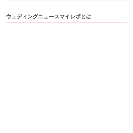
ウェディングニュースマイレポとは