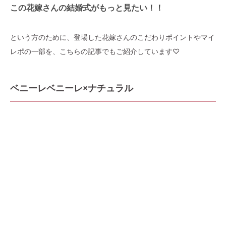
この花嫁さんの結婚式がもっと見たい！！
という方のために、登場した花嫁さんのこだわりポイントやマイ
レポの一部を、こちらの記事でもご紹介しています♡
ベニーレベニーレ×ナチュラル