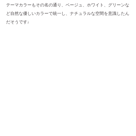
テーマカラーもその名の通り、ベージュ、ホワイト、グリーンな
ど自然な優しいカラーで統一し、ナチュラルな空間を意識したん
だそうです♩