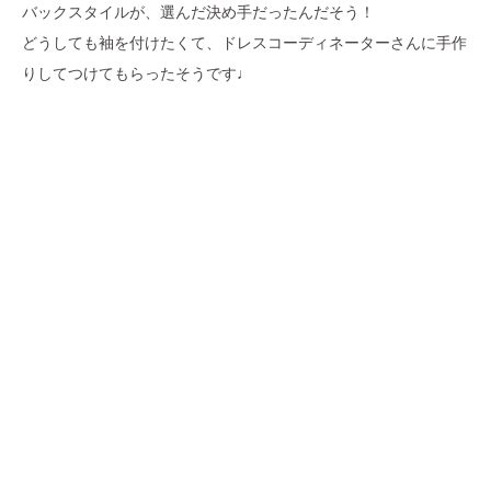
バックスタイルが、選んだ決め手だったんだそう！
どうしても袖を付けたくて、ドレスコーディネーターさんに手作
りしてつけてもらったそうです♩