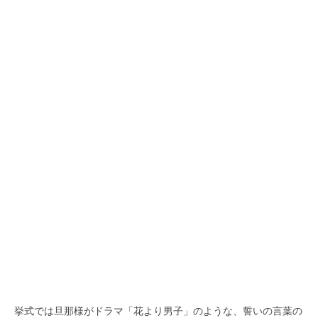
挙式では旦那様がドラマ「花より男子」のような、誓いの言葉の