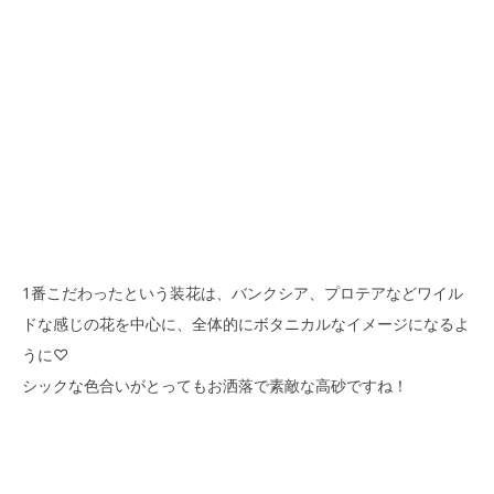
1番こだわったという装花は、バンクシア、プロテアなどワイル
ドな感じの花を中心に、全体的にボタニカルなイメージになるよ
うに♡
シックな色合いがとってもお洒落で素敵な高砂ですね！