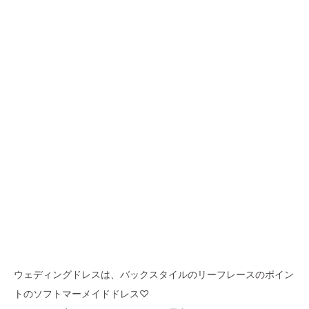
ウェディングドレスは、バックスタイルのリーフレースのポイン
トのソフトマーメイドドレス♡