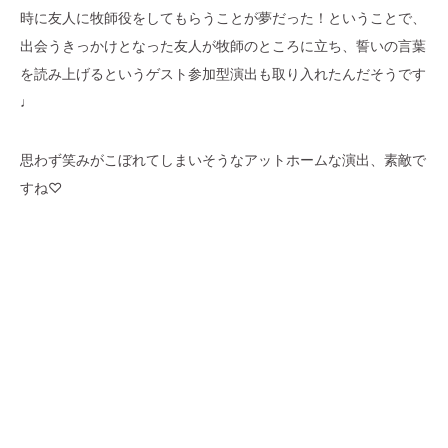
時に友人に牧師役をしてもらうことが夢だった！ということで、
出会うきっかけとなった友人が牧師のところに立ち、誓いの言葉
を読み上げるというゲスト参加型演出も取り入れたんだそうです
♩
思わず笑みがこぼれてしまいそうなアットホームな演出、素敵で
すね♡