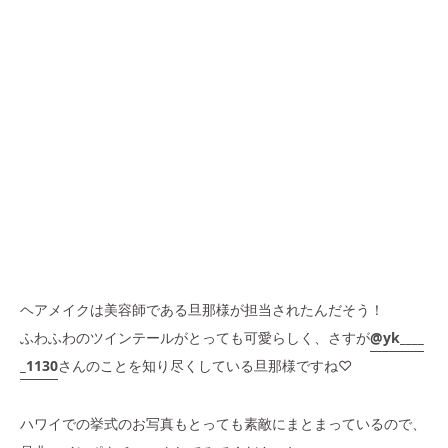
ヘアメイクは美容師である旦那様が担当されたんだそう！
ふわふわのツインテールがとっても可愛らしく、さすが
@yk____
_1130
さんのことを知り尽くしている旦那様ですね♡
ハワイでの挙式のお写真もとっても素敵にまとまっているので、