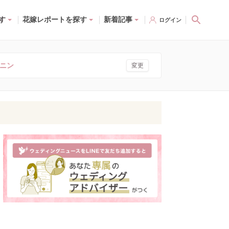
す
花嫁レポートを探す
新着記事
ログイン
ニン
変更