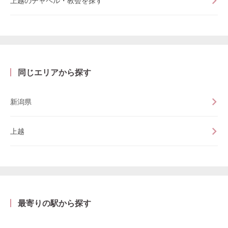
上越のチャペル・教会を探す
同じエリアから探す
新潟県
上越
最寄りの駅から探す