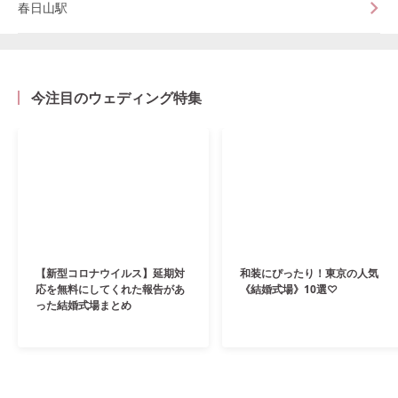
春日山駅
今注目のウェディング特集
【新型コロナウイルス】延期対
和装にぴったり！東京の人気
応を無料にしてくれた報告があ
《結婚式場》10選♡
った結婚式場まとめ