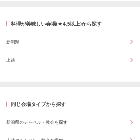
料理が美味しい会場(★4.5以上)から探す
新潟県
上越
同じ会場タイプから探す
新潟県のチャペル・教会を探す