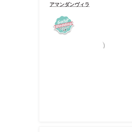
アマンダンヴィラ