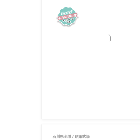
石川県全域
/
結婚式場