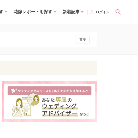
す
花嫁レポートを探す
新着記事
ログイン
変更