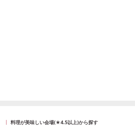
料理が美味しい会場(★4.5以上)から探す