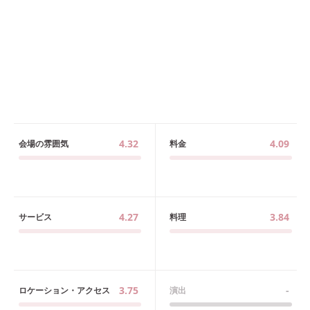
4.32
4.09
会場の雰囲気
料金
4.27
3.84
サービス
料理
3.75
-
ロケーション・アクセス
演出