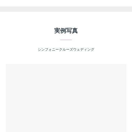
実例写真
シンフォニークルーズウェディング