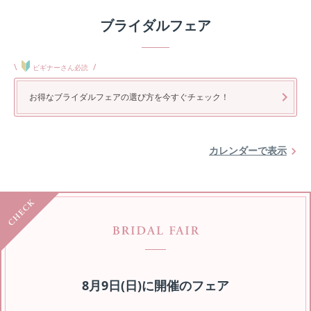
ブライダルフェア
\
/
ビギナーさん必読
お得なブライダルフェアの選び方を今すぐチェック！
カレンダーで表示
8月9日(日)
に開催のフェア