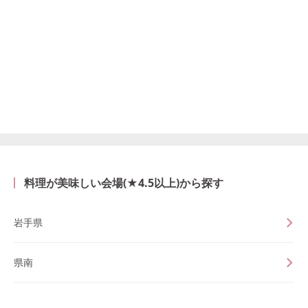
料理が美味しい会場(★4.5以上)から探す
岩手県
県南