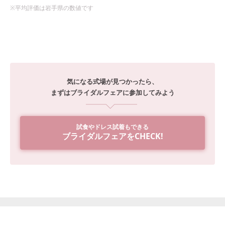
※平均評価は
岩手県
の数値です
気になる式場が見つかったら、
まずはブライダルフェアに参加してみよう
試食やドレス試着もできる
ブライダルフェアをCHECK!