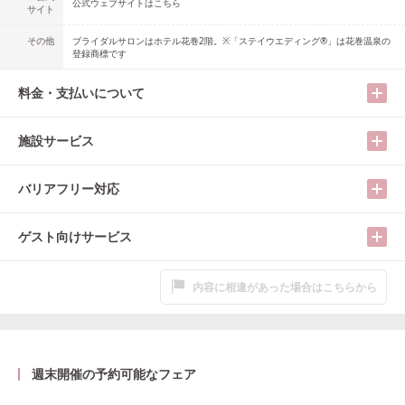
公式ウェブサイトはこちら
サイト
その他
ブライダルサロンはホテル花巻2階。※「ステイウエディング®」は花巻温泉の
登録商標です
料金・支払いについて
施設サービス
バリアフリー対応
ゲスト向けサービス
内容に相違があった場合はこちらから
週末開催の予約可能なフェア