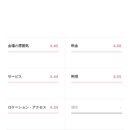
4.40
4.08
会場の雰囲気
料金
4.44
4.05
サービス
料理
4.34
-
ロケーション・アクセス
演出