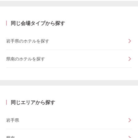
同じ会場タイプから探す
岩手県のホテルを探す
県南のホテルを探す
同じエリアから探す
岩手県
県南