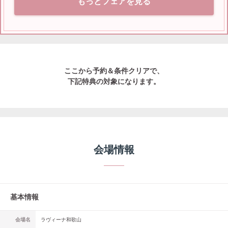
もっとフェアを見る
ここから予約＆条件クリアで、
下記特典の対象になります。
会場情報
基本情報
会場名
ラヴィーナ和歌山