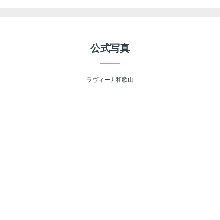
公式写真
ラヴィーナ和歌山