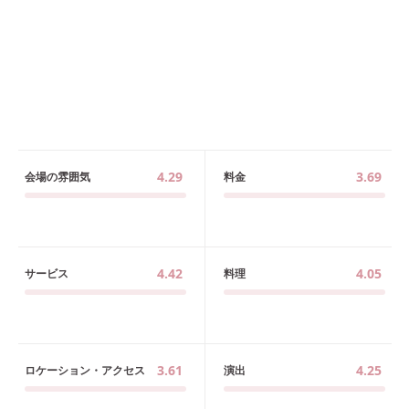
4.29
3.69
会場の雰囲気
料金
4.42
4.05
サービス
料理
3.61
4.25
ロケーション・アクセス
演出