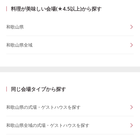
料理が美味しい会場(★4.5以上)から探す
和歌山県
和歌山県全域
同じ会場タイプから探す
和歌山県の式場・ゲストハウスを探す
和歌山県全域の式場・ゲストハウスを探す