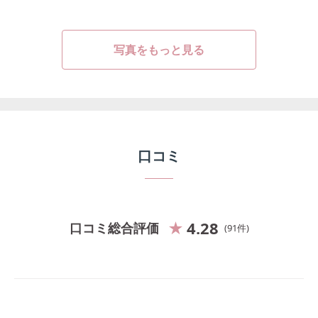
写真をもっと見る
口コミ
4.28
口コミ総合評価
91
件