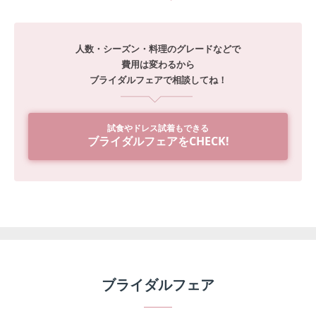
人数・シーズン・料理のグレードなどで
費用は変わるから
ブライダルフェアで相談してね！
試食やドレス試着もできる
ブライダルフェアをCHECK!
ブライダルフェア