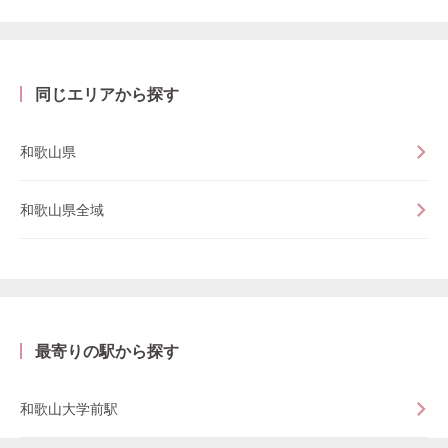
同じエリアから探す
和歌山県
和歌山県全域
最寄りの駅から探す
和歌山大学前駅