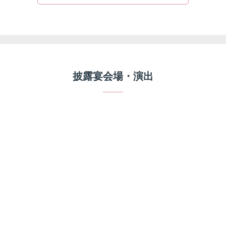
披露宴会場・演出