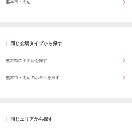
熊本市・周辺
同じ会場タイプから探す
熊本県のホテルを探す
熊本市・周辺のホテルを探す
同じエリアから探す