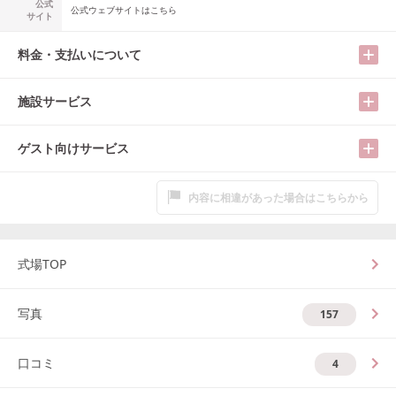
公式
公式ウェブサイトはこちら
サイト
料金・支払いについて
施設サービス
ゲスト向けサービス
内容に相違があった場合はこちらから
式場TOP
写真
157
口コミ
4