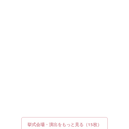
挙式会場・演出をもっと見る（15枚）