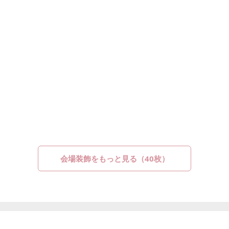
会場装飾をもっと見る（40枚）