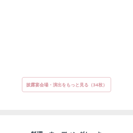
披露宴会場・演出をもっと見る（34枚）