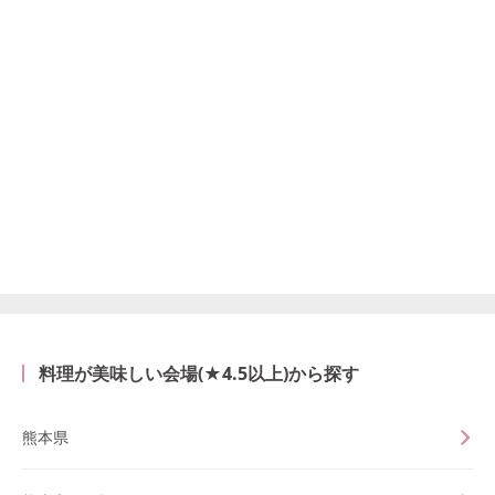
料理が美味しい会場(★4.5以上)から探す
熊本県