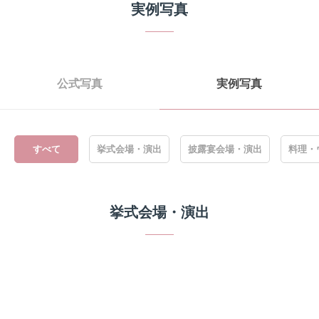
実例写真
公式写真
実例写真
すべて
挙式会場・演出
披露宴会場・演出
料理・
挙式会場・演出