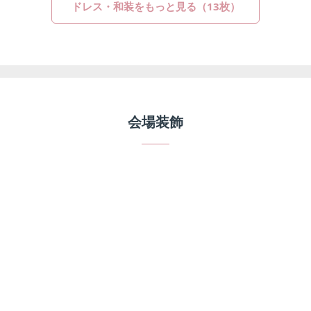
ドレス・和装をもっと見る（13枚）
会場装飾