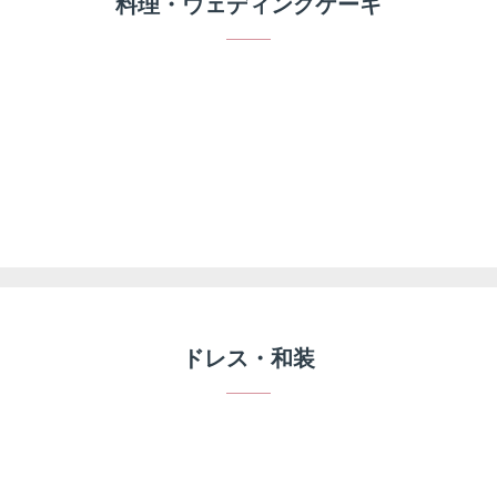
料理・ウェディングケーキ
ドレス・和装