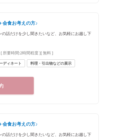
＋会食お考えの方♪
ンの話だけを少し聞きたいなど、お気軽にお越し下
[ 所要時間:
2時間程度
]
[ 無料 ]
ーディネート
料理・引出物などの展示
約
＋会食お考えの方♪
ンの話だけを少し聞きたいなど、お気軽にお越し下