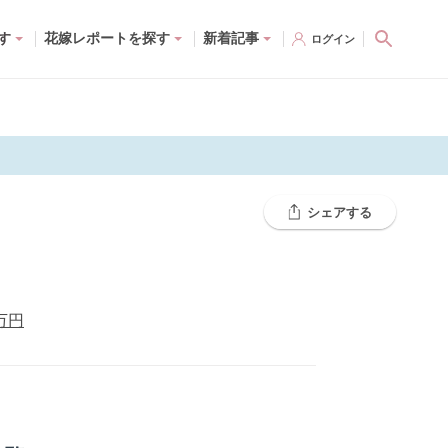
す
花嫁レポートを探す
新着記事
ログイン
シェアする
万円