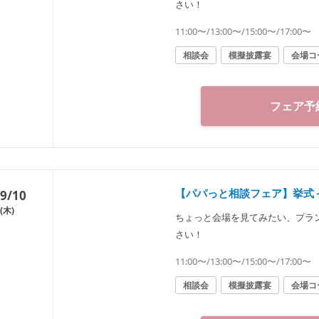
さい！
11:00〜/13:00〜/15:00〜/17:00〜
相談会
模擬披露宴
会場コ
フェア予
【パパっと相談フェア】挙式
9/10
(木)
ちょっと会場を見てみたい、プラ
さい！
11:00〜/13:00〜/15:00〜/17:00〜
相談会
模擬披露宴
会場コ