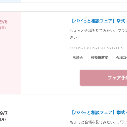
【パパっと相談フェア】挙式
9/6
(日)
ちょっと会場を見てみたい、プラ
さい！
11:00〜/13:00〜/15:00〜/17:00〜
相談会
模擬披露宴
会場コ
フェア予
【パパっと相談フェア】挙式
9/7
(月)
ちょっと会場を見てみたい、プラ