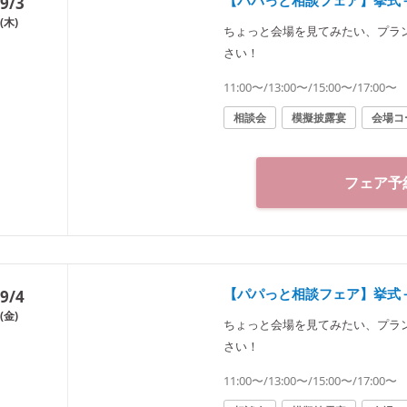
【パパっと相談フェア】挙式
9/3
(木)
ちょっと会場を見てみたい、プラ
さい！
11:00〜/13:00〜/15:00〜/17:00〜
相談会
模擬披露宴
会場コ
フェア予
【パパっと相談フェア】挙式
9/4
(金)
ちょっと会場を見てみたい、プラ
さい！
11:00〜/13:00〜/15:00〜/17:00〜