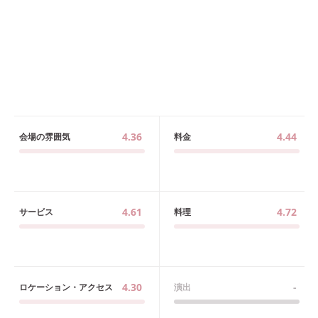
4.36
4.44
会場の雰囲気
料金
4.61
4.72
サービス
料理
4.30
-
ロケーション・アクセス
演出