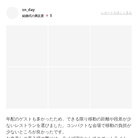
sn_day
レポートを詳しく見る
5
結婚式の満足度
年配のゲストも多かったため、できる限り移動の距離や段差が少
ないレストランを選びました。コンパクトな会場で移動の負担が
少ないところが良かったです。