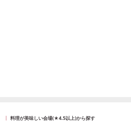
料理が美味しい会場(★4.5以上)から探す