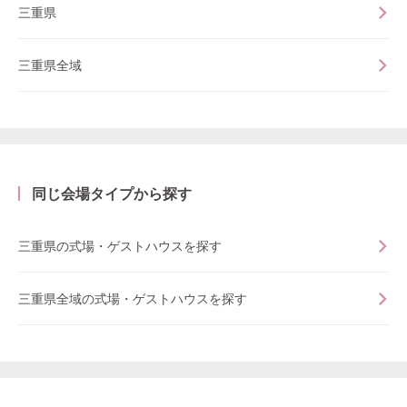
三重県
三重県全域
同じ会場タイプから探す
三重県の式場・ゲストハウスを探す
三重県全域の式場・ゲストハウスを探す