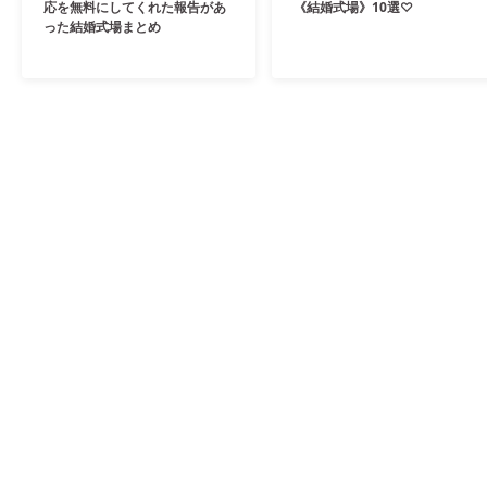
応を無料にしてくれた報告があ
《結婚式場》10選♡
った結婚式場まとめ