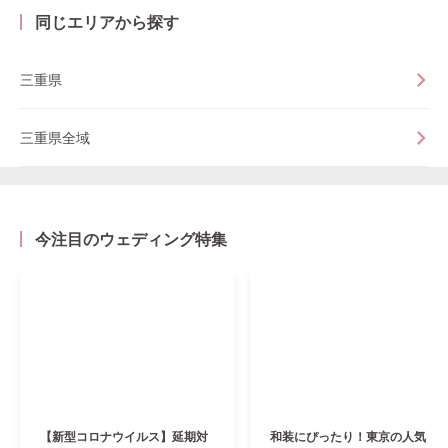
同じエリアから探す
三重県
三重県全域
今注目のウェディング特集
【新型コロナウイルス】延期対
和装にぴったり！東京の人気