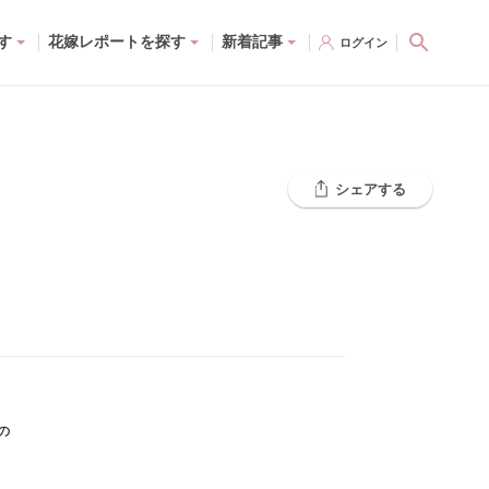
す
花嫁レポートを探す
新着記事
ログイン
シェアする
の