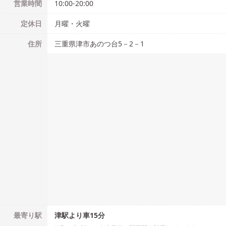
営業時間
10:00-20:00
定休日
月曜・火曜
住所
三重県津市あのつ台5－2－1
最寄り駅
津駅より車15分