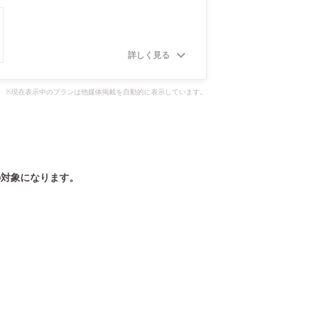
詳しく見る
※現在表示中のプランは他媒体掲載を自動的に表示しています。
の対象になります。