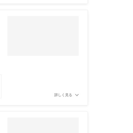
詳しく見る