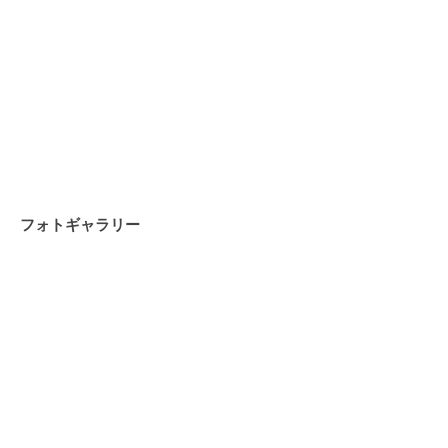
フォトギャラリー