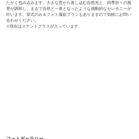
たかく包み込みます。大きな窓から差し込む自然光と、四季折々の風
景が調和し、まるで自然と一体となったような感動的なセレモニーが
叶います。挙式のみ＆フォト撮影プランもありますので気軽にお問い
合わせください。
※現在はステンドグラスが入っています
フォトギャラリー