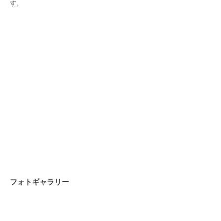
す。
フォトギャラリー