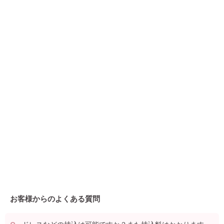
お客様からのよくある質問