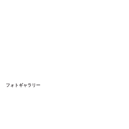
フォトギャラリー