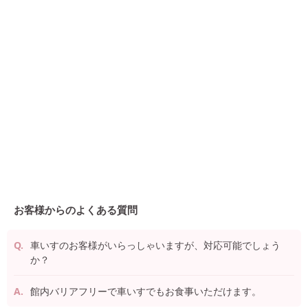
お客様からのよくある質問
車いすのお客様がいらっしゃいますが、対応可能でしょう
か？
館内バリアフリーで車いすでもお食事いただけます。