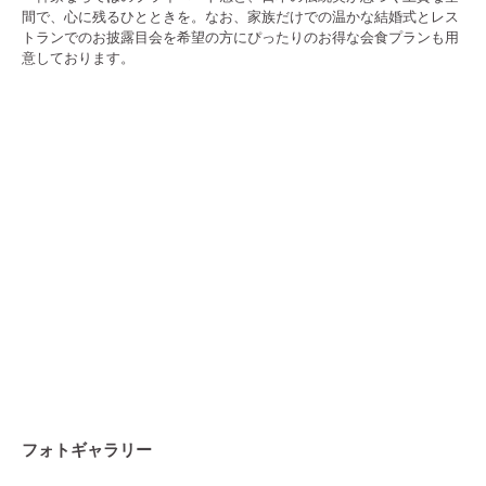
間で、心に残るひとときを。なお、家族だけでの温かな結婚式とレス
トランでのお披露目会を希望の方にぴったりのお得な会食プランも用
意しております。
フォトギャラリー