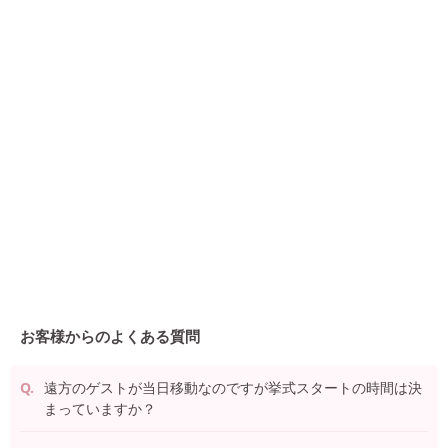
お客様からのよくある質問
遠方のゲストが当日移動なのですが挙式スタートの時間は決
まっていますか？