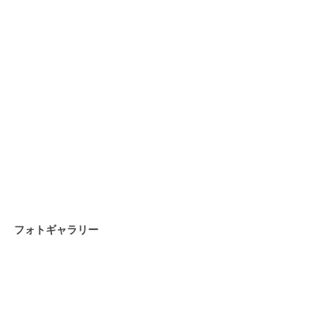
フォトギャラリー