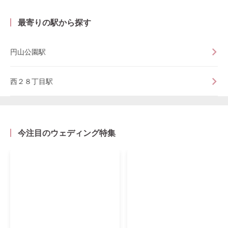
最寄りの駅から探す
円山公園駅
西２８丁目駅
今注目のウェディング特集