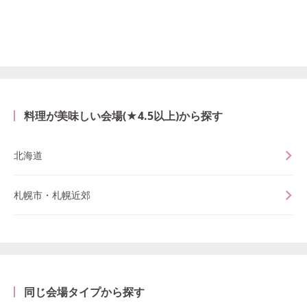
料理が美味しい会場(★4.5以上)から探す
北海道
札幌市・札幌近郊
同じ会場タイプから探す