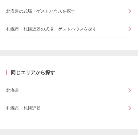
北海道の式場・ゲストハウスを探す
札幌市・札幌近郊の式場・ゲストハウスを探す
同じエリアから探す
北海道
札幌市・札幌近郊