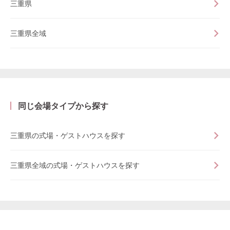
三重県
三重県全域
同じ会場タイプから探す
三重県の式場・ゲストハウスを探す
三重県全域の式場・ゲストハウスを探す