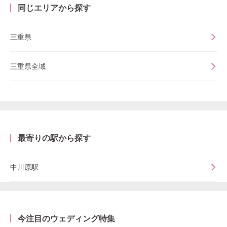
同じエリアから探す
三重県
三重県全域
最寄りの駅から探す
中川原駅
今注目のウェディング特集