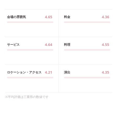
4.65
4.36
会場の雰囲気
料金
4.64
4.55
サービス
料理
4.21
4.35
ロケーション・アクセス
演出
※平均評価は
三重県
の数値です