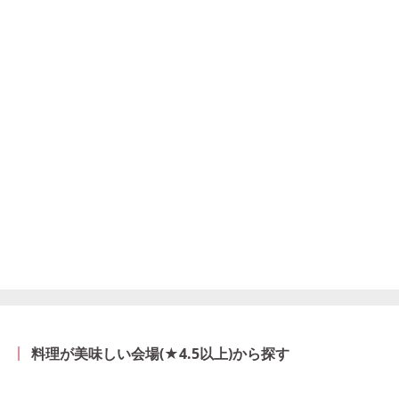
料理が美味しい会場(★4.5以上)から探す